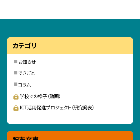
カテゴリ
お知らせ
できごと
コラム
学校での様子（動画）
ICT活用促進プロジェクト（研究発表）
配布文書