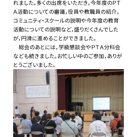
れました。多くの出席をいただき，今年度のＰＴ
Ａ活動についての審議，役員や教職員の紹介，
コミュニティ・スクールの説明や今年度の教育
活動についての説明など，盛りだくさんでした
が，円滑に進めることができました。
総会のあとには，学級懇談会やＰＴＡ分科会
なども続きました。お忙しい中のご参加，ありが
とうございました。