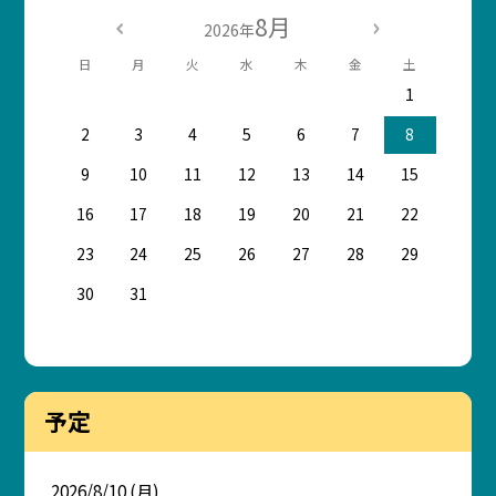
8月
2026年
日
月
火
水
木
金
土
1
2
3
4
5
6
7
8
9
10
11
12
13
14
15
16
17
18
19
20
21
22
23
24
25
26
27
28
29
30
31
予定
2026/8/10 (月)