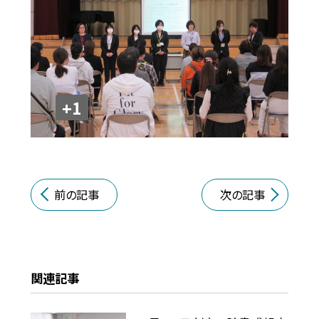
+1
前の記事
次の記事
関連記事