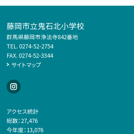
藤岡市立鬼石北小学校
群馬県藤岡市浄法寺842番地
TEL.
0274-52-2754
FAX. 0274-52-3344
サイトマップ
アクセス統計
総数：
27,476
今年度：
13,076