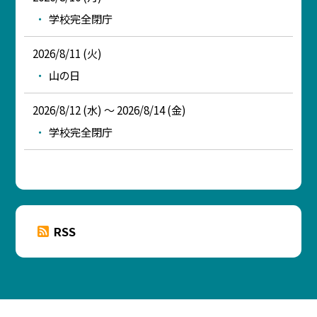
学校完全閉庁
2026/8/11 (火)
山の日
2026/8/12 (水) ～ 2026/8/14 (金)
学校完全閉庁
RSS