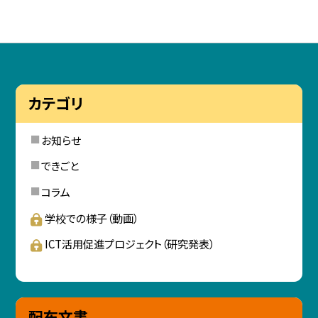
カテゴリ
お知らせ
できごと
コラム
学校での様子（動画）
ICT活用促進プロジェクト（研究発表）
配布文書