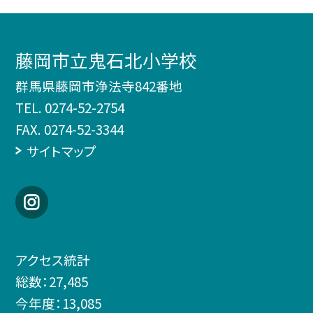
藤岡市立鬼石北小学校
群馬県藤岡市浄法寺842番地
TEL.
0274-52-2754
FAX. 0274-52-3344
サイトマップ
アクセス統計
総数：
27,485
今年度：
13,085