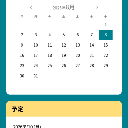
8月
2026年
日
月
火
水
木
金
土
1
2
3
4
5
6
7
8
9
10
11
12
13
14
15
16
17
18
19
20
21
22
23
24
25
26
27
28
29
30
31
予定
2026/8/10 (月)