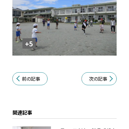
+5
前の記事
次の記事
関連記事