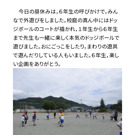
今日の昼休みは，６年生の呼びかけで，みん
なで外遊びをしました。校庭の真ん中にはドッ
ジボールのコートが描かれ，１年生から６年生
まで先生も一緒に楽しく本気のドッジボールで
遊びました。おにごっこをしたり，まわりの遊具
で遊んだりしている人もいました。６年生，楽し
い企画をありがとう。