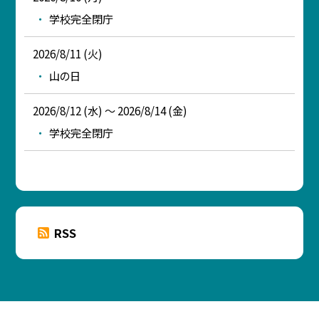
学校完全閉庁
2026/8/11 (火)
山の日
2026/8/12 (水) ～ 2026/8/14 (金)
学校完全閉庁
RSS