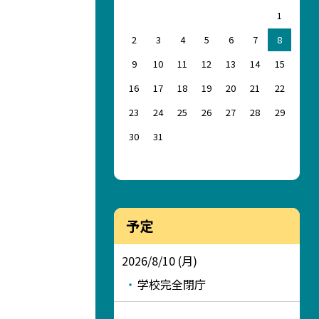
1
2
3
4
5
6
7
8
9
10
11
12
13
14
15
16
17
18
19
20
21
22
23
24
25
26
27
28
29
30
31
予定
2026/8/10 (月)
学校完全閉庁