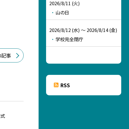
2026/8/11 (火)
山の日
2026/8/12 (水) ～ 2026/8/14 (金)
学校完全閉庁
の記事
RSS
業式