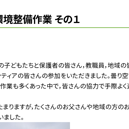
環境整備作業 その１
の子どもたちと保護者の皆さん，教職員，地域の
ンティアの皆さんの参加をいただきました。曇り空
な作業も多くあった中で，皆さんの協力で手際よく
まりますが，たくさんのお父さんや地域の方のお
いました。