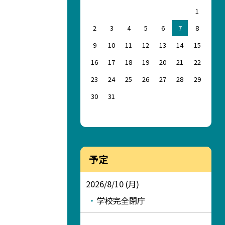
1
2
3
4
5
6
7
8
9
10
11
12
13
14
15
16
17
18
19
20
21
22
23
24
25
26
27
28
29
30
31
予定
2026/8/10 (月)
学校完全閉庁