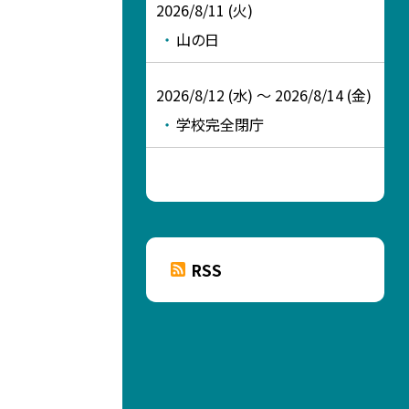
2026/8/11 (火)
山の日
2026/8/12 (水) ～ 2026/8/14 (金)
学校完全閉庁
RSS