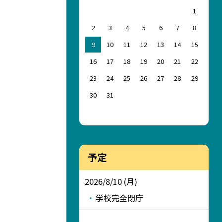
1
2
3
4
5
6
7
8
9
10
11
12
13
14
15
16
17
18
19
20
21
22
23
24
25
26
27
28
29
30
31
予定
2026/8/10 (月)
学校完全閉庁