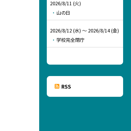
2026/8/11 (火)
山の日
2026/8/12 (水) ～ 2026/8/14 (金)
学校完全閉庁
RSS