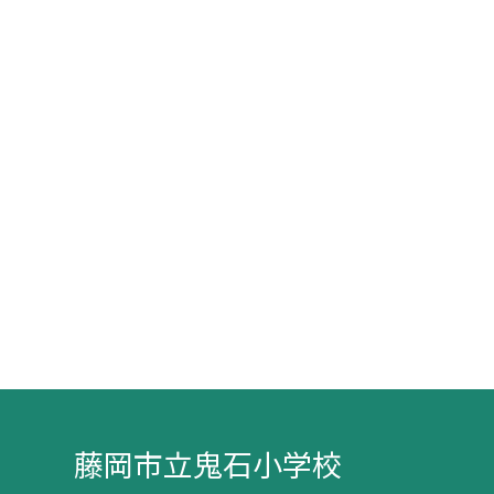
藤岡市立鬼石小学校