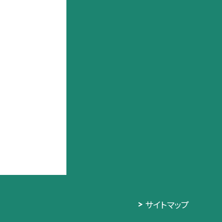
サイトマップ