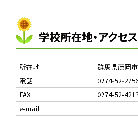
学校所在地・アクセ
所在地
群馬県藤岡市
電話
0274-52-275
FAX
0274-52-421
e-mail