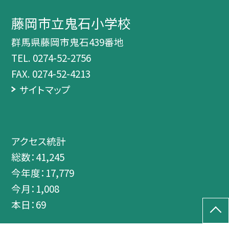
藤岡市立鬼石小学校
群馬県藤岡市鬼石439番地
TEL.
0274-52-2756
FAX. 0274-52-4213
サイトマップ
アクセス統計
総数：
41,245
今年度：
17,779
今月：
1,008
本日：
69