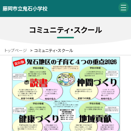
藤岡市立鬼石小学校
コミュニティ・スクール
トップページ
>
コミュニティ・スクール