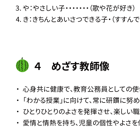
や：やさしい子・・・・・・・（歌や花が好き）
き：きちんとあいさつできる子・（すすんで
４ めざす教師像
心身共に健康で、教育公務員としての使
「わかる授業」に向けて、常に研鑽に努
ひとりひとりのよさを発揮させ、楽しい
愛情と情熱を持ち、児童の個性やよさを