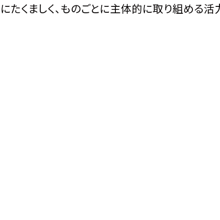
にたくましく、ものごとに主体的に取り組める活