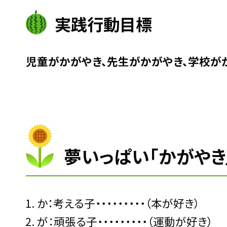
実践行動目標
児童がかがやき、先生がかがやき、学校が
夢いっぱい「かがやき
か：考える子・・・・・・・・・（本が好き）
が：頑張る子・・・・・・・・・（運動が好き）