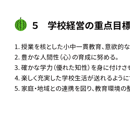
５ 学校経営の重点目
授業を核とした小中一貫教育、意欲的な
豊かな人間性（心）の育成に努める。
確かな学力（優れた知性）を身に付けさ
楽しく充実した学校生活が送れるように
家庭・地域との連携を図り、教育環境の