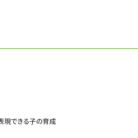
表現できる子の育成