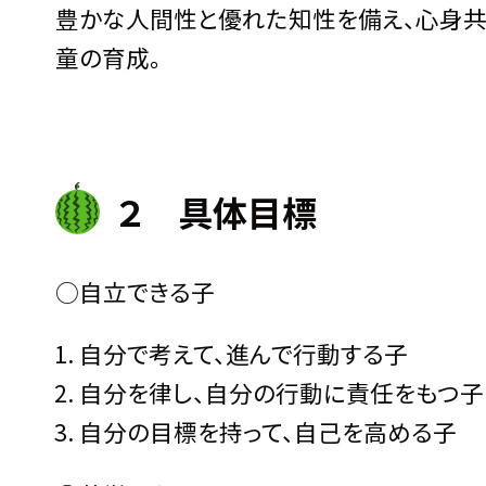
豊かな人間性と優れた知性を備え、心身共
童の育成。
２ 具体目標
○自立できる子
自分で考えて、進んで行動する子
自分を律し、自分の行動に責任をもつ子
自分の目標を持って、自己を高める子