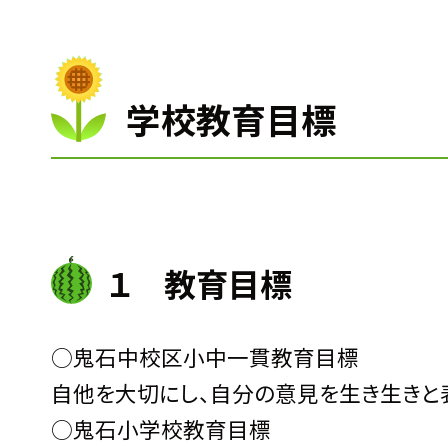
学校教育目標
１ 教育目標
○鬼石中校区小中一貫教育目標
自他を大切にし、自分の意見を生き生きと
○鬼石小学校教育目標