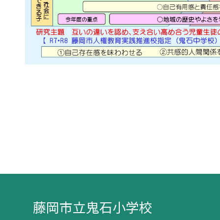
藤岡市立鬼石小学校