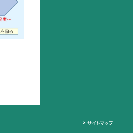
サイトマップ