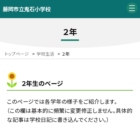
藤岡市立鬼石小学校
２年
トップページ
>
学校生活
>
２年
２年生のページ
このページでは各学年の様子をご紹介します。
（この欄は基本的に頻繁に変更修正しません。具体的
な記事は学校日記に書き込んでください。）