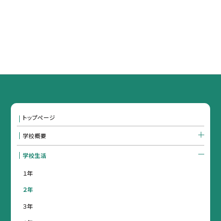
トップページ
学校概要
学校生活
１年
２年
３年