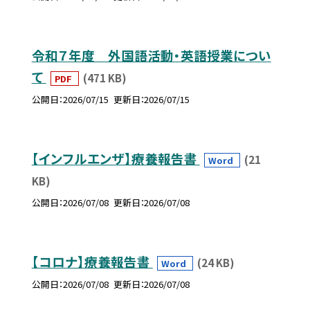
令和７年度 外国語活動・英語授業につい
て
(471 KB)
PDF
公開日
2026/07/15
更新日
2026/07/15
【インフルエンザ】療養報告書
(21
Word
KB)
公開日
2026/07/08
更新日
2026/07/08
【コロナ】療養報告書
(24 KB)
Word
公開日
2026/07/08
更新日
2026/07/08