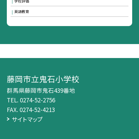
学校評価
英語教育
藤岡市立鬼石小学校
群馬県藤岡市鬼石439番地
TEL.
0274-52-2756
FAX. 0274-52-4213
サイトマップ