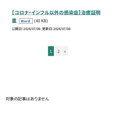
【コロナ・インフル以外の感染症】治癒証明
書
(43 KB)
Word
公開日
2026/07/08
更新日
2026/07/08
1
2
»
対象の記事はありません