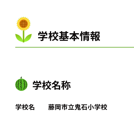
学校基本情報
学校名称
学校名 藤岡市立鬼石小学校