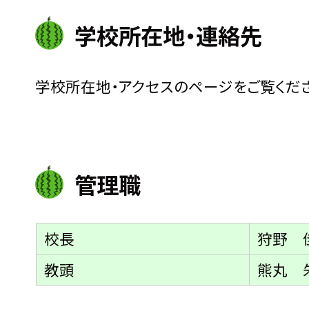
学校所在地・連絡先
学校所在地・アクセスのページをご覧くだ
管理職
校長
狩野 
教頭
熊丸 