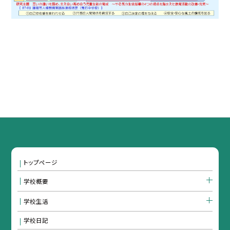
トップページ
学校概要
学校生活
学校日記