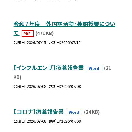
令和７年度 外国語活動・英語授業につい
て
(471 KB)
PDF
公開日
2026/07/15
更新日
2026/07/15
【インフルエンザ】療養報告書
(21
Word
KB)
公開日
2026/07/08
更新日
2026/07/08
【コロナ】療養報告書
(24 KB)
Word
公開日
2026/07/08
更新日
2026/07/08