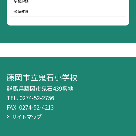
学校評価
英語教育
藤岡市立鬼石小学校
群馬県藤岡市鬼石439番地
TEL.
0274-52-2756
FAX. 0274-52-4213
サイトマップ