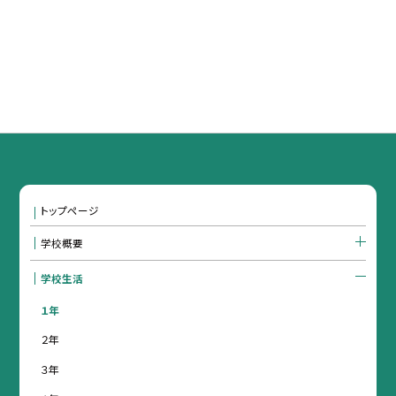
トップページ
学校概要
学校生活
１年
２年
３年