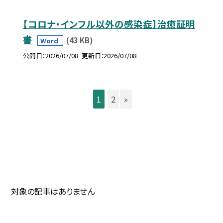
【コロナ・インフル以外の感染症】治癒証明
書
(43 KB)
Word
公開日
2026/07/08
更新日
2026/07/08
1
2
»
対象の記事はありません