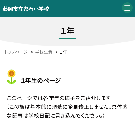
藤岡市立鬼石小学校
１年
トップページ
>
学校生活
>
１年
１年生のページ
このページでは各学年の様子をご紹介します。
（この欄は基本的に頻繁に変更修正しません。具体的
な記事は学校日記に書き込んでください。）