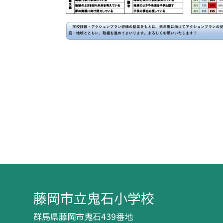
藤岡市立鬼石小学校
群馬県藤岡市鬼石439番地