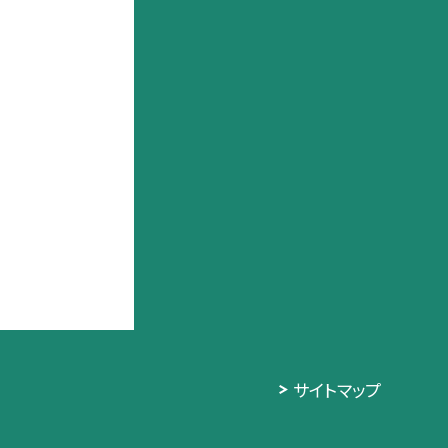
サイトマップ