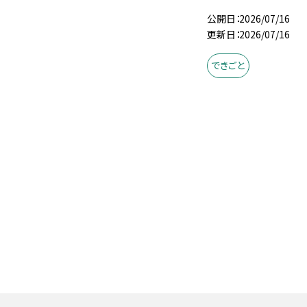
公開日
2026/07/16
公開日
2026/07/16
更新日
2026/07/16
更新日
2026/07/16
できごと
できごと