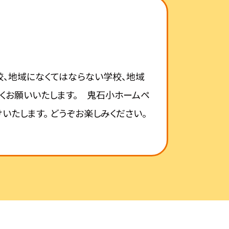
、地域になくてはならない学校、地域
しくお願いいたします。 鬼石小ホームペ
いたします。 どうぞお楽しみください。