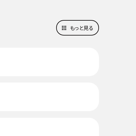
もっと見る