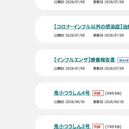
公開日
2026/07/08
更新日
2026/07/08
【コロナ・インフル以外の感染症】
公開日
2026/07/08
更新日
2026/07/08
【インフルエンザ】療養報告書
Wor
公開日
2026/07/08
更新日
2026/07/08
鬼小つうしん４号
(949 KB)
PDF
公開日
2026/06/30
更新日
2026/06/30
鬼小つうしん３号
(749 KB)
PDF