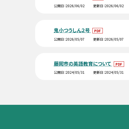
公開日
2026/06/02
更新日
2026/06/02
鬼小つうしん２号
PDF
公開日
2026/05/07
更新日
2026/05/07
藤岡市の英語教育について
PDF
公開日
2024/05/31
更新日
2024/05/31