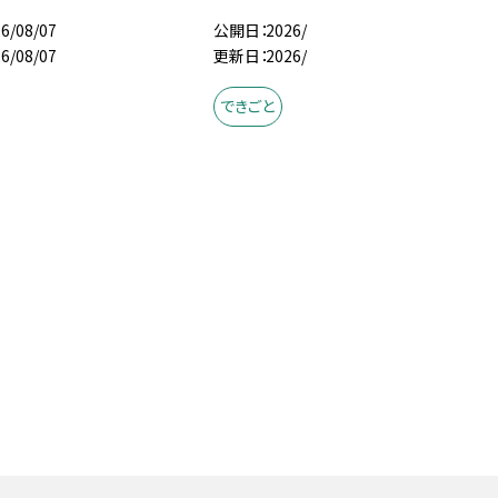
6/08/07
公開日
2026/08/07
6/08/07
更新日
2026/08/07
できごと