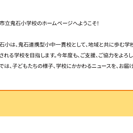
市立鬼石小学校のホームページへようこそ！
小は、鬼石連携型小中一貫校として、地域と共に歩む学校
される学校を目指します。今年度も、ご支援、ご協力をよろ
では、子どもたちの様子、学校にかかわるニュースを、お届け