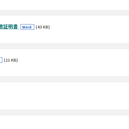
治癒証明書
(43 KB)
Word
(21 KB)
d