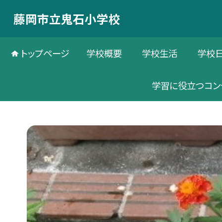
藤岡市立鬼石小学校
トップページ
学校概要
学校生活
学校
学習に役立つコン