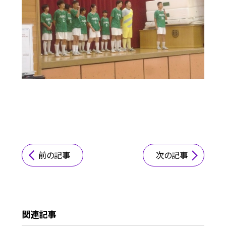
前の記事
次の記事
関連記事