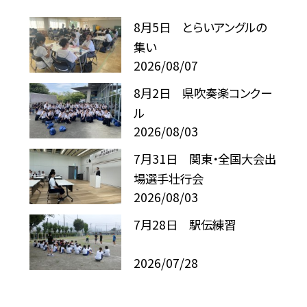
8月5日 とらいアングルの
集い
2026/08/07
8月2日 県吹奏楽コンクー
ル
2026/08/03
7月31日 関東・全国大会出
場選手壮行会
2026/08/03
7月28日 駅伝練習
2026/07/28