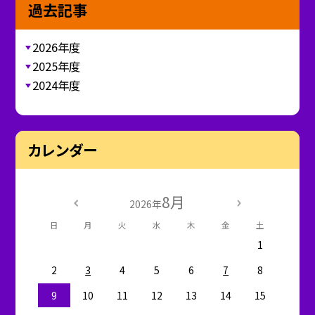
過去記事
2026年度
2025年度
2024年度
カレンダー
8月
2026年
日
月
火
水
木
金
土
1
2
3
4
5
6
7
8
9
10
11
12
13
14
15