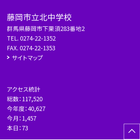
藤岡市立北中学校
群馬県藤岡市下栗須283番地2
TEL.
0274-22-1352
FAX. 0274-22-1353
サイトマップ
アクセス統計
総数：
117,520
今年度：
40,627
今月：
1,457
本日：
73