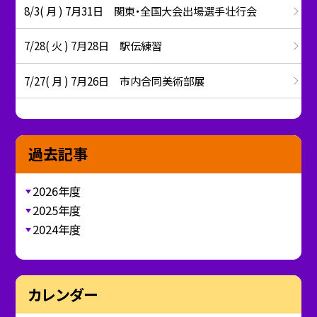
8/3( 月 ) 7月31日 関東・全国大会出場選手壮行会
7/28( 火 ) 7月28日 駅伝練習
7/27( 月 ) 7月26日 市内合同美術部展
過去記事
2026年度
2025年度
2024年度
カレンダー