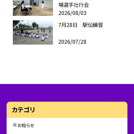
場選手壮行会
2026/08/03
7月28日 駅伝練習
2026/07/28
カテゴリ
お知らせ