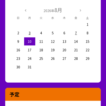
8月
2026年
日
月
火
水
木
金
土
1
2
3
4
5
6
7
8
9
10
11
12
13
14
15
16
17
18
19
20
21
22
23
24
25
26
27
28
29
30
31
予定