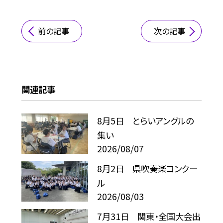
前の記事
次の記事
関連記事
8月5日 とらいアングルの
集い
2026/08/07
8月2日 県吹奏楽コンクー
ル
2026/08/03
7月31日 関東・全国大会出