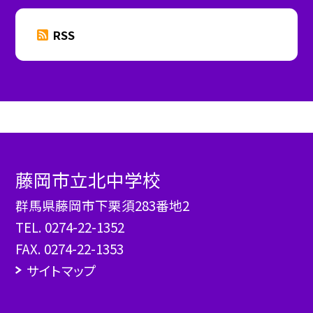
RSS
藤岡市立北中学校
群馬県藤岡市下栗須283番地2
TEL.
0274-22-1352
FAX. 0274-22-1353
サイトマップ