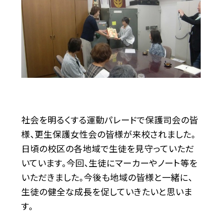
社会を明るくする運動パレードで保護司会の皆
様、更生保護女性会の皆様が来校されました。
日頃の校区の各地域で生徒を見守っていただ
いています。今回、生徒にマーカーやノート等を
いただきました。今後も地域の皆様と一緒に、
生徒の健全な成長を促していきたいと思いま
す。