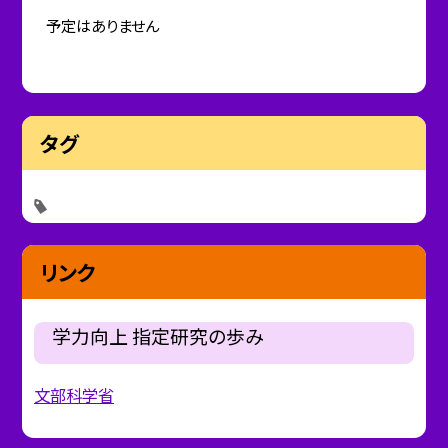
予定はありません
タグ
リンク
学力向上 指定研究の歩み
文部科学省