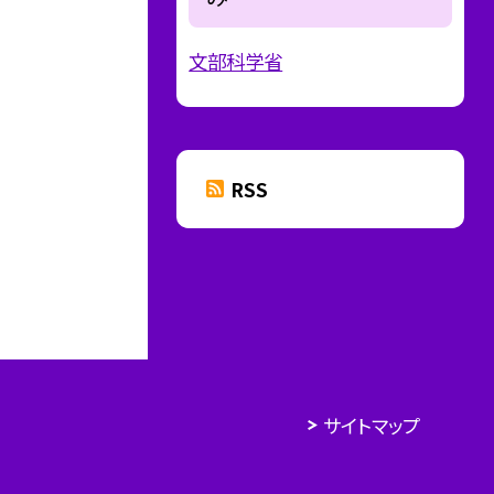
文部科学省
RSS
サイトマップ