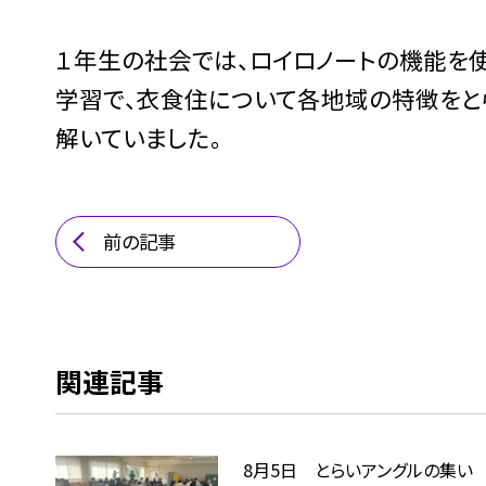
１年生の社会では、ロイロノートの機能を
学習で、衣食住について各地域の特徴をと
解いていました。
前の記事
関連記事
8月5日 とらいアングルの集い