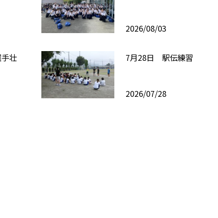
2026/08/03
選手壮
7月28日 駅伝練習
2026/07/28