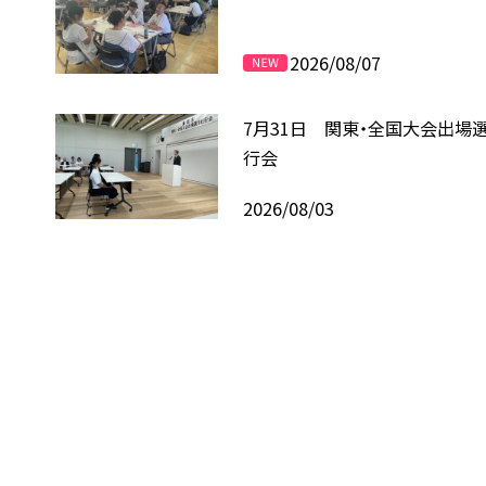
2026/08/07
7月31日 関東・全国大会出場
行会
2026/08/03