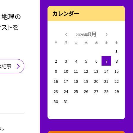
カレンダー
。地理の
テストを
8月
2026年
日
月
火
水
木
金
土
1
2
3
4
5
6
7
8
の記事
9
10
11
12
13
14
15
16
17
18
19
20
21
22
23
24
25
26
27
28
29
30
31
ル