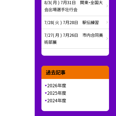
8/3( 月 ) 7月31日 関東・全国大
会出場選手壮行会
7/28( 火 ) 7月28日 駅伝練習
7/27( 月 ) 7月26日 市内合同美
術部展
過去記事
2026年度
2025年度
2024年度