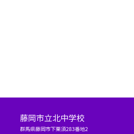
藤岡市立北中学校
群馬県藤岡市下栗須283番地2