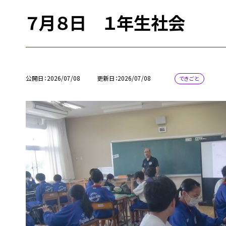
７月８日 １年生社会
公開日
2026/07/08
更新日
2026/07/08
できごと