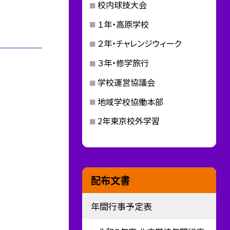
校内球技大会
１年・高原学校
２年・チャレンジウィーク
３年・修学旅行
学校運営協議会
地域学校協働本部
2年東京校外学習
配布文書
年間行事予定表