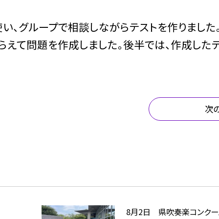
使い、グループで相談しながらテストを作りました
らえて問題を作成しました。後半では、作成した
次
8月2日 県吹奏楽コンクー