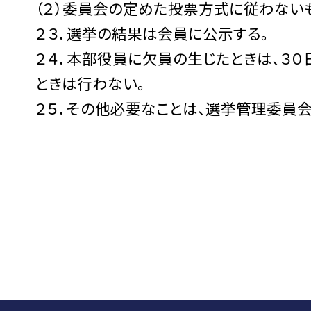
（２）委員会の定めた投票方式に従わない
２３．選挙の結果は会員に公示する。
２４．本部役員に欠員の生じたときは、３
ときは行わない。
２５．その他必要なことは、選挙管理委員