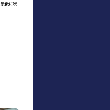
て最後に吹