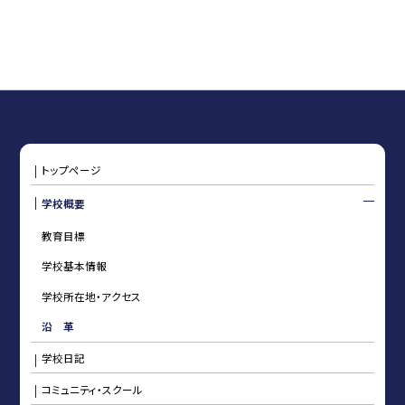
トップページ
学校概要
教育目標
学校基本情報
学校所在地・アクセス
沿 革
学校日記
コミュニティ・スクール