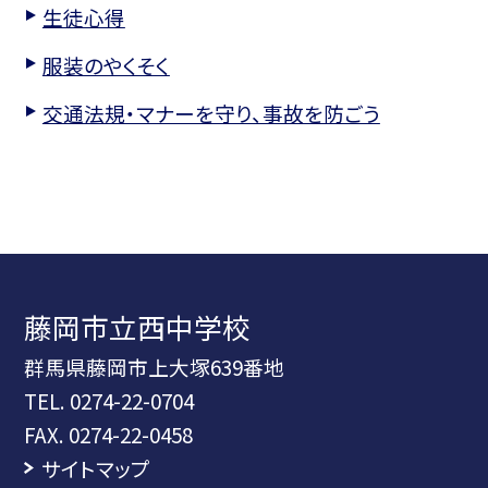
生徒心得
服装のやくそく
交通法規・マナーを守り、事故を防ごう
藤岡市立西中学校
群馬県藤岡市上大塚639番地
TEL.
0274-22-0704
FAX. 0274-22-0458
サイトマップ