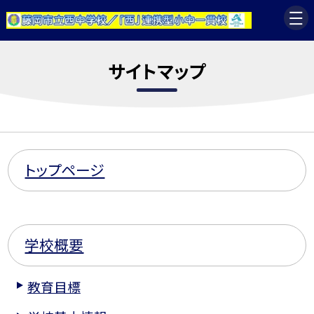
サイトマップ
トップページ
学校概要
教育目標