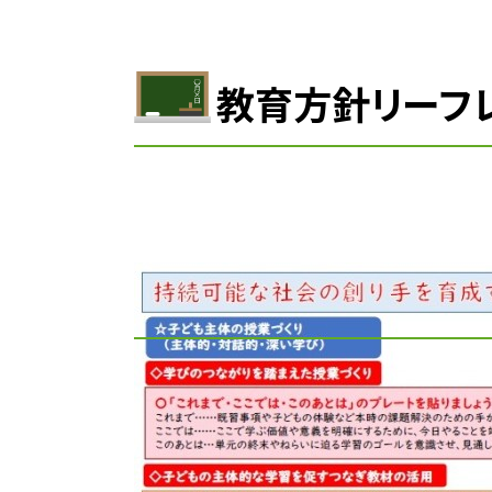
教育方針リーフ