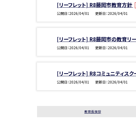
[リーフレット] R8藤岡市教育方針
公開日
2026/04/01
更新日
2026/04/01
[リーフレット] R8藤岡市の教育リ
公開日
2026/04/01
更新日
2026/04/01
[リーフレット] R8コミュニティス
公開日
2026/04/01
更新日
2026/04/01
教育長挨拶