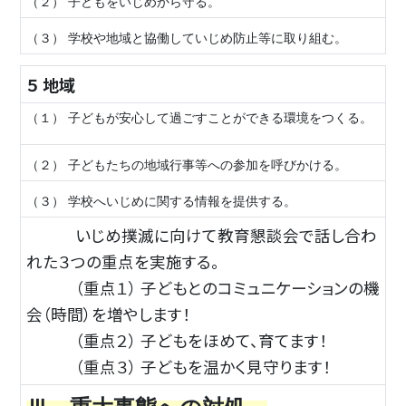
（２） 子どもをいじめから守る。
（３） 学校や地域と協働していじめ防止等に取り組む。
５ 地域
（１） 子どもが安心して過ごすことができる環境をつくる。
（２） 子どもたちの地域行事等への参加を呼びかける。
（３） 学校へいじめに関する情報を提供する。
いじめ撲滅に向けて教育懇談会で話し合わ
れた３つの重点を実施する。
（重点１） 子どもとのコミュニケーションの機
会（時間）を増やします！
（重点２） 子どもをほめて、育てます！
（重点３） 子どもを温かく見守ります！