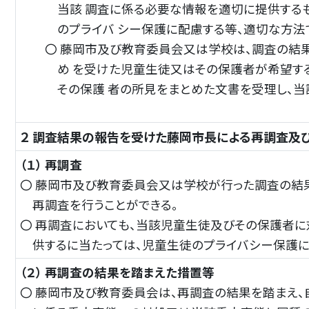
当該 調査に係る必要な情報を適切に提供するも
のプライバ シー保護に配慮する等、適切な方法で
〇 藤岡市及び教育委員会又は学校は、調査の結果に
め を受けた児童生徒又はその保護者が希望する
その保護 者の所見をまとめた文書を受理し、当該
２ 調査結果の報告を受けた藤岡市長による再調査及
（１） 再調査
〇 藤岡市及び教育委員会又は学校が行った調査の結果
再調査を行うことができる。
〇 再調査においても、当該児童生徒及びその保護者
供するに当たっては、児童生徒のプライバシー保護
（２） 再調査の結果を踏まえた措置等
〇 藤岡市及び教育委員会は、再調査の結果を踏まえ