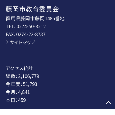
藤岡市教育委員会
群馬県藤岡市藤岡1485番地
TEL.
0274-50-8212
FAX. 0274-22-8737
サイトマップ
アクセス統計
総数：
2,106,779
今年度：
51,793
今月：
4,841
本日：
459