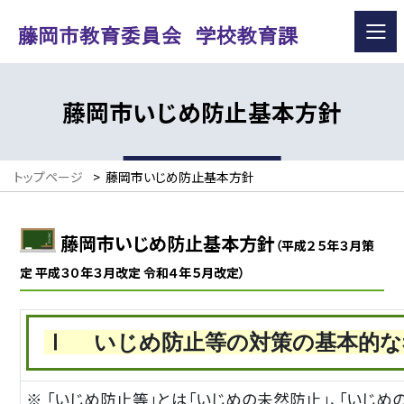
藤岡市いじめ防止基本方針
トップページ
>
藤岡市いじめ防止基本方針
藤岡市いじめ防止基本方針
（平成２５年３月策
定 平成３０年３月改定 令和４年５月改定）
Ⅰ いじめ防止等の対策の基本的
※ 「いじめ防止等」とは「いじめの未然防止」、「いじめ