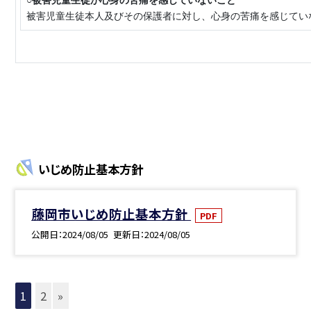
被害児童生徒本人及びその保護者に対し、心身の苦痛を感じてい
いじめ防止基本方針
藤岡市いじめ防止基本方針
PDF
公開日
2024/08/05
更新日
2024/08/05
1
2
»