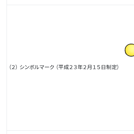
（２） シンボルマーク （平成２３年２月１５日制定）