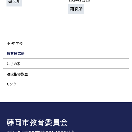
研究所
研究所
小・中学校
教育研究所
にじの家
通級指導教室
リンク
藤岡市教育委員会