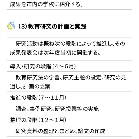
成果を市内の学校に紹介する。
（３）教育研究の計画と実践
研究活動は概ね次の段階によって推進し、その
成果発表会は次年度当初に開催する。
導入・研究の段階（４〜６月）
教育研究法の学習、研究主題の設定、研究の見
通し、計画の立案
推進の段階（７〜１１月）
調査、事例研究、研究授業等の実施
整理の段階（１２〜１月）
研究資料の整理とまとめ、論文の作成