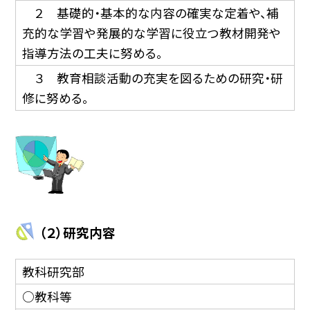
２ 基礎的・基本的な内容の確実な定着や、補
充的な学習や発展的な学習に役立つ教材開発や
指導方法の工夫に努める。
３ 教育相談活動の充実を図るための研究・研
修に努める。
（２）研究内容
教科研究部
○教科等