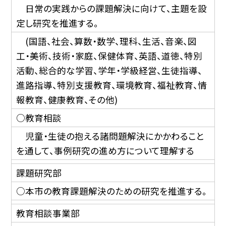
日常の実践からの課題解決に向けて、主題を設
定し研究を推進する。
(国語、社会、算数・数学、理科、生活、音楽、図
工・美術、技術・家庭、保健体育、英語、道徳、特別
活動、総合的な学習、学年・学級経営、生徒指導、
進路指導、特別支援教育、環境教育、福祉教育、情
報教育、健康教育、その他)
○教育相談
児童・生徒の抱える諸問題解決にかかわること
を通して、事例研究の進め方について理解する
課題研究部
○本市の教育課題解決のための研究を推進する。
教育相談事業部