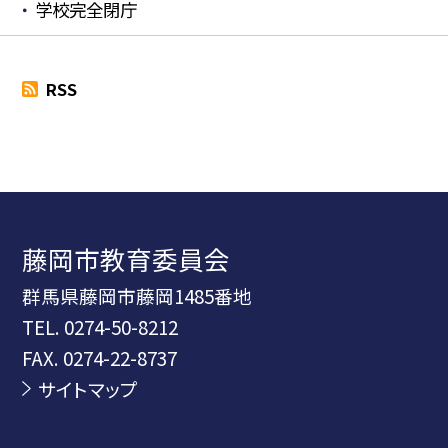
学校完全閉庁
RSS
藤岡市教育委員会
群馬県藤岡市藤岡1485番地
TEL.
0274-50-8212
FAX. 0274-22-8737
サイトマップ