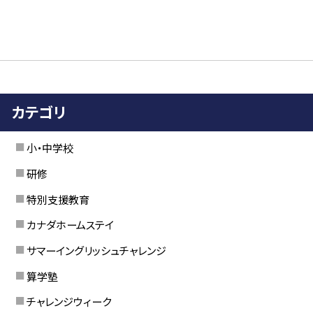
カテゴリ
小・中学校
研修
特別支援教育
カナダホームステイ
サマーイングリッシュチャレンジ
算学塾
チャレンジウィーク