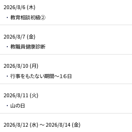
2026/8/6 (木)
教育相談初級②
2026/8/7 (金)
教職員健康診断
2026/8/10 (月)
行事をもたない期間～１６日
2026/8/11 (火)
山の日
2026/8/12 (水) ～ 2026/8/14 (金)