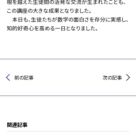
根を越えた生徒間の活発な交流が生まれたことも、
この講座の大きな成果となりました。
本日も、生徒たちが数学の面白さを存分に実感し、
知的好奇心を高める一日となりました。
前の記事
次の記事
関連記事