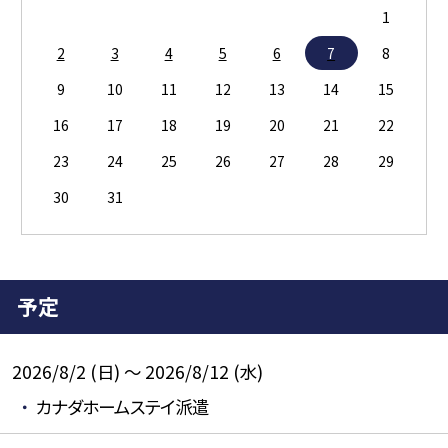
1
2
3
4
5
6
7
8
9
10
11
12
13
14
15
16
17
18
19
20
21
22
23
24
25
26
27
28
29
30
31
予定
2026/8/2 (日) ～ 2026/8/12 (水)
カナダホームステイ派遣