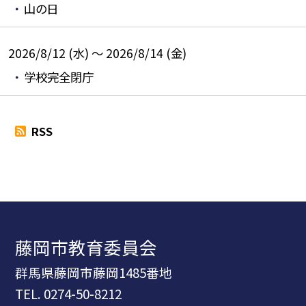
山の日
2026/8/12 (水) ～ 2026/8/14 (金)
学校完全閉庁
RSS
藤岡市教育委員会
群馬県藤岡市藤岡1485番地
TEL.
0274-50-8212