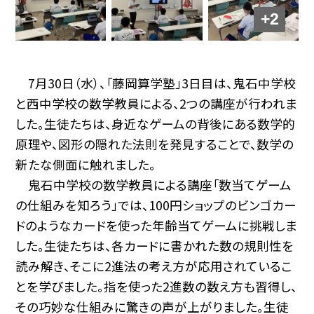
+2
7月30日（水）、「藤岡算学塾」3日目は、鬼石中学校
と西中学校の数学教員による、2つの講座が行われま
した。生徒たちは、身近なゲームの背後にある数学的
原理や、図形の隠れた法則を発見することで、数学の
新たな側面に触れました。
鬼石中学校の数学教員による講座「数当てゲーム
の仕組みを知ろう」では、100円ショップのビンゴカー
ドのようなカードを使った年齢当てゲームに挑戦しま
した。生徒たちは、各カードに書かれた数の規則性を
読み解き、そこに2進法の考え方が応用されているこ
とを学びました。指を使った2進数の数え方も習得し、
その巧妙な仕組みに驚きの声が上がりました。生徒