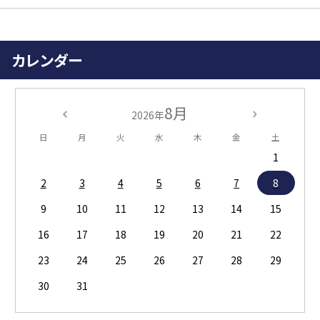
カレンダー
8月
2026年
日
月
火
水
木
金
土
1
2
3
4
5
6
7
8
9
10
11
12
13
14
15
16
17
18
19
20
21
22
23
24
25
26
27
28
29
30
31