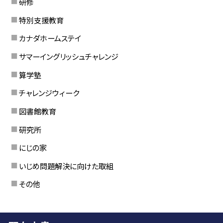
研修
特別支援教育
カナダホームステイ
サマーイングリッシュチャレンジ
算学塾
チャレンジウィーク
図書館教育
研究所
にじの家
いじめ問題解決に向けた取組
その他