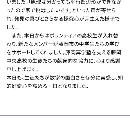
いました」「原理は分かっても平行四辺形ができなか
ったので家で挑戦したいです」といった声が寄せら
れ、発見の喜びとさらなる探究心が芽生えた様子で
した。
また、本日からはボランティアの高校生が入れ替
わり、新たなメンバーが藤岡市の中学生たちの学び
をサポートしてくれました。藤岡算学塾を支える藤岡
中央高校の生徒たちの献身的な協力に、心より感謝
申し上げます。
本日も、生徒たちが数学の面白さを存分に実感し、知
的好奇心を高める一日となりました。