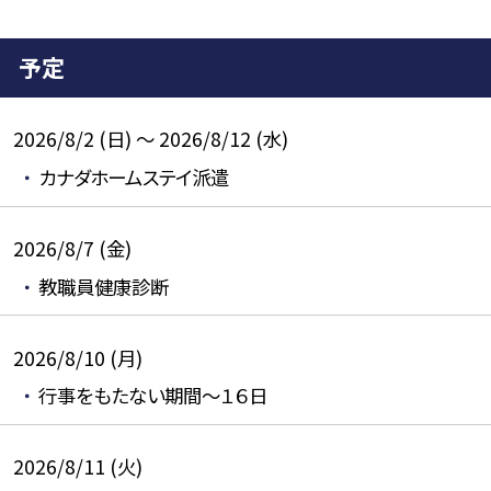
予定
2026/8/2 (日) ～ 2026/8/12 (水)
カナダホームステイ派遣
2026/8/7 (金)
教職員健康診断
2026/8/10 (月)
行事をもたない期間～１６日
2026/8/11 (火)