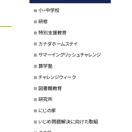
小・中学校
研修
特別支援教育
カナダホームステイ
サマーイングリッシュチャレンジ
算学塾
チャレンジウィーク
図書館教育
研究所
にじの家
いじめ問題解決に向けた取組