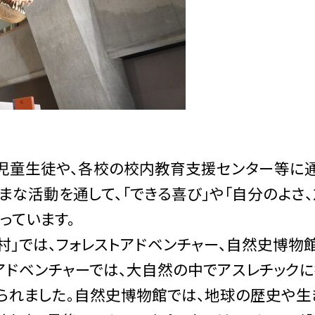
児童生徒や、各校の校内教育支援センター等に
な活動を通して、「できる喜び」や「自分のよさ、
っています。
」では、フォレストアドベンチャー、自然史博物館
アドベンチャーでは、大自然の中でアスレチック
られました。自然史博物館では、地球の歴史や生