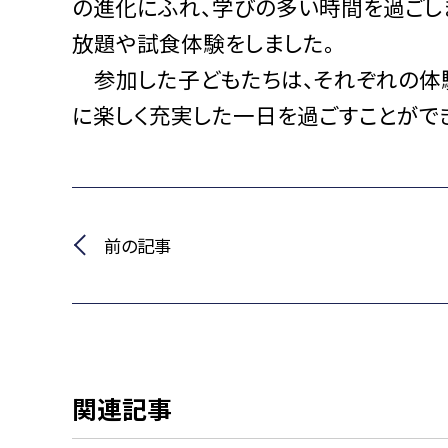
の進化にふれ、学びの多い時間を過ごし
放題や試食体験をしました。
参加した子どもたちは、それぞれの体験
に楽しく充実した一日を過ごすことがで
前の記事
関連記事