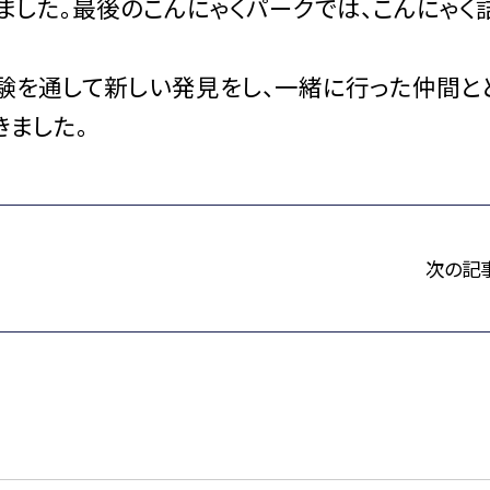
ました。最後のこんにゃくパークでは、こんにゃく
を通して新しい発見をし、一緒に行った仲間と
きました。
次の記