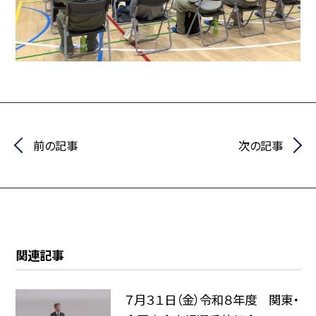
前の記事
次の記事
関連記事
７月３１日（金）令和８年度 関東・