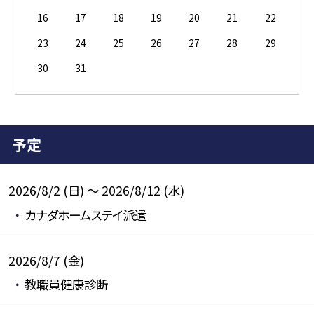
16
17
18
19
20
21
22
23
24
25
26
27
28
29
30
31
予定
2026/8/2 (日) ～ 2026/8/12 (水)
カナダホームステイ派遣
2026/8/7 (金)
教職員健康診断