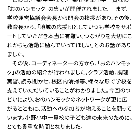
「おのハンモック」の集いが開催されました。 まず、
学校運営協議会会長から開会の挨拶があり、その後、
教育長から、「地域の応援団としていつも学校をサポ
ートしていただき本当に有難い。つながりを大切にこ
れからも活動に励んでいってほしい」とのお話があり
ました。
その後、コーディネーターの方から、「おのハンモッ
ク」の活動の紹介が行われました。クラブ活動、調理
実習、読み聞かせ、校区内清掃等、様々な形で学校を
支えていただいていることがわかりました。今回のつ
どいにより、おのハンモックのネットワークが更に広
がるとともに、活動への参加者が増えることを願って
います。小野小中一貫校の子ども達の未来のために、
とても貴重な時間となりました。