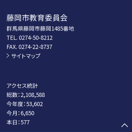
藤岡市教育委員会
群馬県藤岡市藤岡1485番地
TEL.
0274-50-8212
FAX. 0274-22-8737
サイトマップ
アクセス統計
総数：
2,108,588
今年度：
53,602
今月：
6,650
本日：
577