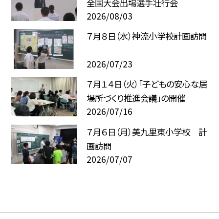
全国大会出場選手壮行会
2026/08/03
７月８日（水）神流小学校計画訪問
2026/07/23
７月１４日（火）「子どもの安心な居
場所づくり推進会議」の開催
2026/07/16
７月６日（月）美九里東小学校 計
画訪問
2026/07/07