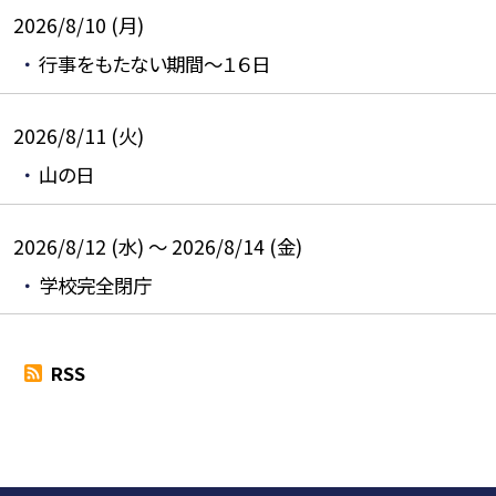
2026/8/10 (月)
行事をもたない期間～１６日
2026/8/11 (火)
山の日
2026/8/12 (水) ～ 2026/8/14 (金)
学校完全閉庁
RSS