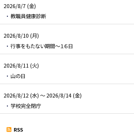
2026/8/7 (金)
教職員健康診断
2026/8/10 (月)
行事をもたない期間～１６日
2026/8/11 (火)
山の日
2026/8/12 (水) ～ 2026/8/14 (金)
学校完全閉庁
RSS