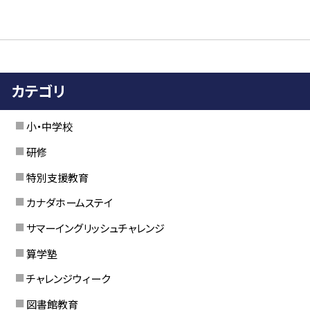
カテゴリ
小・中学校
研修
特別支援教育
カナダホームステイ
サマーイングリッシュチャレンジ
算学塾
チャレンジウィーク
図書館教育