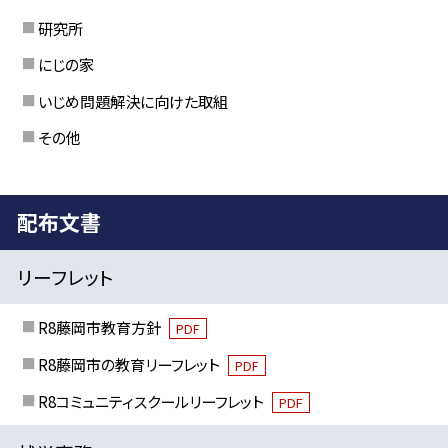
研究所
にじの家
いじめ問題解決に向けた取組
その他
配布文書
リーフレット
R8藤岡市教育方針
PDF
R8藤岡市の教育リーフレット
PDF
R8コミュニティスクールリーフレット
PDF