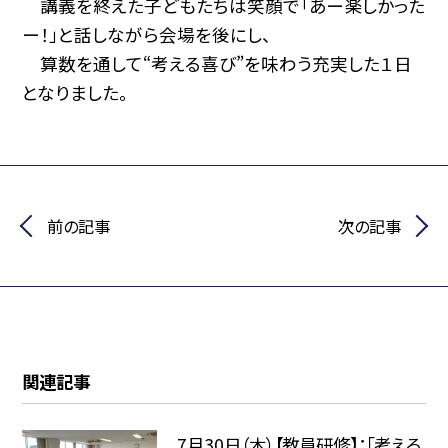
講義を終えた子どもたちは笑顔で「あー楽しかった
ー！」と話しながら会場を後にし、
算数を通して“考える喜び”を味わう充実した１日
となりました。
前の記事
次の記事
関連記事
7月30日（木）【教員研修】：「考える