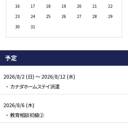
16
17
18
19
20
21
22
23
24
25
26
27
28
29
30
31
予定
2026/8/2 (日) ～ 2026/8/12 (水)
カナダホームステイ派遣
2026/8/6 (木)
教育相談初級②