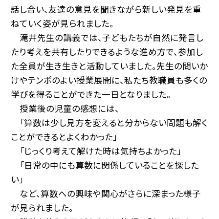
話し合い、友達の意見を聞きながら新しい発見を重
ねていく姿が見られました。
滝井先生の講義では、子どもたちが自然に発言し
たり考えを共有したりできるような進め方で、参加し
た全員が生き生きと活動していました。先生の問いか
けやテンポのよい授業展開に、私たち教職員も多くの
学びを得ることができた一日となりました。
授業後の児童の感想には、
「算数は少し見方を変えると分からない問題も解く
ことができるとよくわかった」
「じっくり考えて解けた時は気持ちよかった」
「日常の中にも算数に関係していることを探した
い」
など、算数への興味や関心がさらに深まった様子
が見られました。