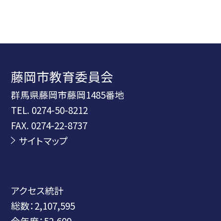
藤岡市教育委員会
群馬県藤岡市藤岡1485番地
TEL.
0274-50-8212
FAX. 0274-22-8737
サイトマップ
アクセス統計
総数：
2,107,595
今年度：
52,609