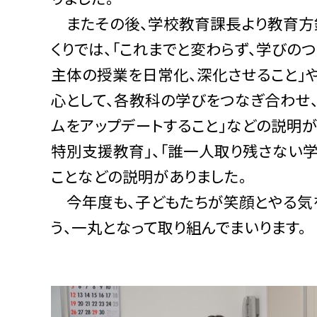
またその後、学校教育課長より教育方
くりでは、「これまでと変わらず、学び
主体の授業を日常化、深化させること」
心として、各教科の学びをつなぎ合わせ
ムをアップデートすること」などの説明が
特別支援教育」、「誰一人取り残さない
ことなどの説明がありました。
今年度も、子どもたちが笑顔とやる気
う、一丸となって取り組んでまいります。