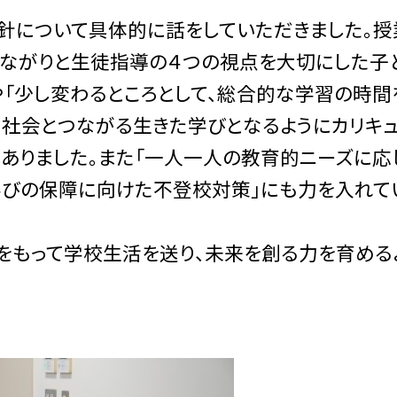
針について具体的に話をしていただきました。授
のつながりと生徒指導の４つの視点を大切にした子
や「少し変わるところとして、総合的な学習の時間
、社会とつながる生きた学びとなるようにカリキ
ありました。
また「一人一人の教育的ニーズに応
学びの保障に向けた不登校対策」にも力を入れて
をもって学校生活を送り、未来を創る力を育める