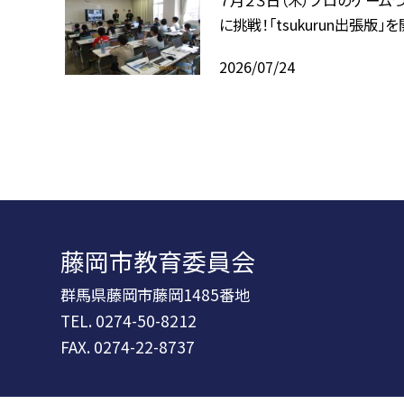
に挑戦！「tsukurun出張版」
2026/07/24
藤岡市教育委員会
群馬県藤岡市藤岡1485番地
TEL.
0274-50-8212
FAX. 0274-22-8737