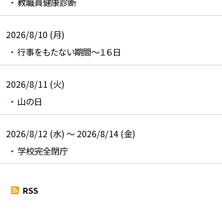
教職員健康診断
2026/8/10 (月)
行事をもたない期間～１６日
2026/8/11 (火)
山の日
2026/8/12 (水) ～ 2026/8/14 (金)
学校完全閉庁
RSS