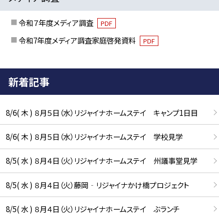
令和７年度メディア調査
PDF
令和7年度メディア調査家庭啓発資料
PDF
新着記事
8/6( 木 ) ８月５日（水）リジャイナホームステイ キャンプ1日目
8/6( 木 ) ８月５日（水）リジャイナホームステイ 学校見学
8/5( 水 ) ８月４日（火）リジャイナホームステイ 州議事堂見学
8/5( 水 ) ８月４日（火）藤岡‐リジャイナかけ橋プロジェクト
8/5( 水 ) ８月４日（火）リジャイナホームステイ ぶランチ