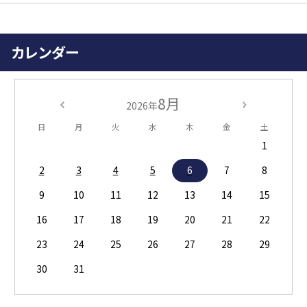
カレンダー
8月
2026年
日
月
火
水
木
金
土
1
2
3
4
5
6
7
8
9
10
11
12
13
14
15
16
17
18
19
20
21
22
23
24
25
26
27
28
29
30
31