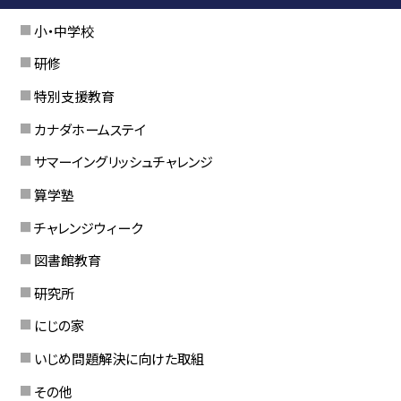
小・中学校
研修
特別支援教育
カナダホームステイ
サマーイングリッシュチャレンジ
算学塾
チャレンジウィーク
図書館教育
研究所
にじの家
いじめ問題解決に向けた取組
その他