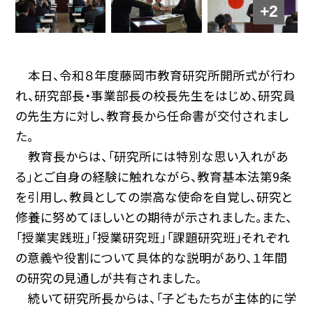
+2
本日、令和８年度藤岡市教育研究所開所式が行わ
れ、研究部長・事業部長の校長先生をはじめ、研究員
の先生方に対し、教育長から任命書が交付されまし
た。
教育長からは、「研究所には特別な思い入れがあ
る」とご自身の経験に触れながら、教育基本法第9条
を引用し、教員としての崇高な使命を自覚し、研究と
修養に努めてほしいとの期待が示されました。また、
「授業実践班」「授業研究班」「課題研究班」それぞれ
の意義や役割について具体的な説明があり、１年間
の研究の見通しが共有されました。
続いて研究所長からは、「子どもたちが主体的に学