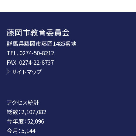
藤岡市教育委員会
群馬県藤岡市藤岡1485番地
TEL.
0274-50-8212
FAX. 0274-22-8737
サイトマップ
アクセス統計
総数：
2,107,082
今年度：
52,096
今月：
5,144