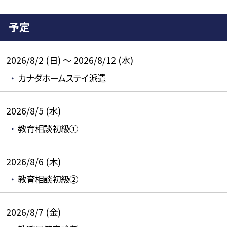
予定
2026/8/2 (日) ～ 2026/8/12 (水)
カナダホームステイ派遣
2026/8/5 (水)
教育相談初級①
2026/8/6 (木)
教育相談初級②
2026/8/7 (金)