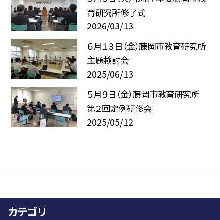
育研究所修了式
2026/03/13
６月１３日（金）藤岡市教育研究所
主題検討会
2025/06/13
５月９日（金）藤岡市教育研究所
第２回定例研修会
2025/05/12
カテゴリ