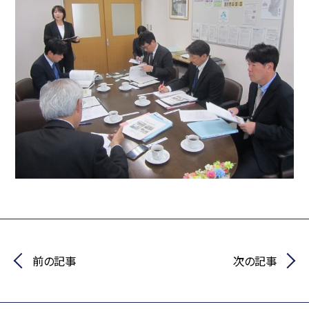
前の記事
次の記事