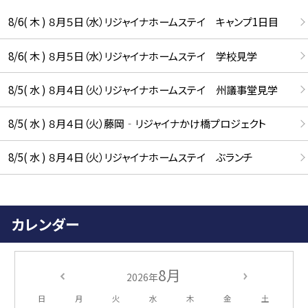
8/6( 木 ) ８月５日（水）リジャイナホームステイ キャンプ1日目
8/6( 木 ) ８月５日（水）リジャイナホームステイ 学校見学
8/5( 水 ) ８月４日（火）リジャイナホームステイ 州議事堂見学
8/5( 水 ) ８月４日（火）藤岡‐リジャイナかけ橋プロジェクト
8/5( 水 ) ８月４日（火）リジャイナホームステイ ぶランチ
カレンダー
8月
2026年
日
月
火
水
木
金
土