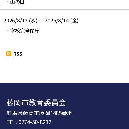
山の日
2026/8/12 (水) ～ 2026/8/14 (金)
学校完全閉庁
RSS
藤岡市教育委員会
群馬県藤岡市藤岡1485番地
TEL.
0274-50-8212