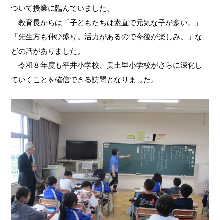
ついて授業に臨んでいました。
教育長からは「子どもたちは素直で元気な子が多い。」
「先生方も伸び盛り。活力があるので今後が楽しみ。」な
どの話がありました。
令和８年度も平井小学校、美土里小学校がさらに深化し
ていくことを確信できる訪問となりました。