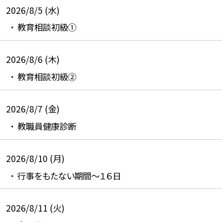
2026/8/5 (水)
教育相談初級①
2026/8/6 (木)
教育相談初級②
2026/8/7 (金)
教職員健康診断
2026/8/10 (月)
行事をもたない期間～１６日
2026/8/11 (火)