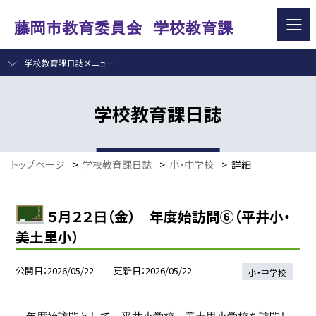
学校教育課日誌メニュー
学校教育課日誌
トップページ
>
学校教育課日誌
>
小・中学校
>
詳細
５月２２日（金） 年度始訪問⑥（平井小・
美土里小）
公開日
2026/05/22
更新日
2026/05/22
小・中学校