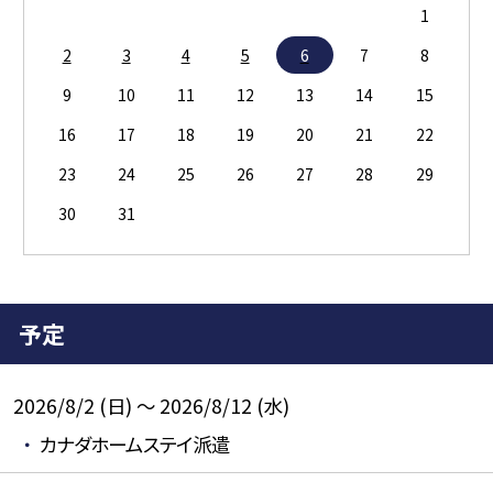
1
2
3
4
5
6
7
8
9
10
11
12
13
14
15
16
17
18
19
20
21
22
23
24
25
26
27
28
29
30
31
予定
2026/8/2 (日) ～ 2026/8/12 (水)
カナダホームステイ派遣