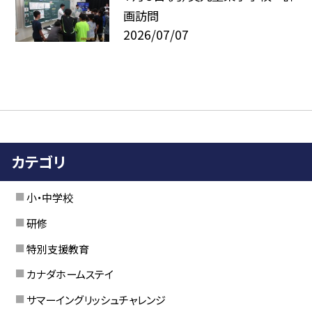
画訪問
2026/07/07
カテゴリ
小・中学校
研修
特別支援教育
カナダホームステイ
サマーイングリッシュチャレンジ