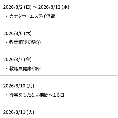
2026/8/2 (日) ～ 2026/8/12 (水)
カナダホームステイ派遣
2026/8/6 (木)
教育相談初級②
2026/8/7 (金)
教職員健康診断
2026/8/10 (月)
行事をもたない期間～１６日
2026/8/11 (火)