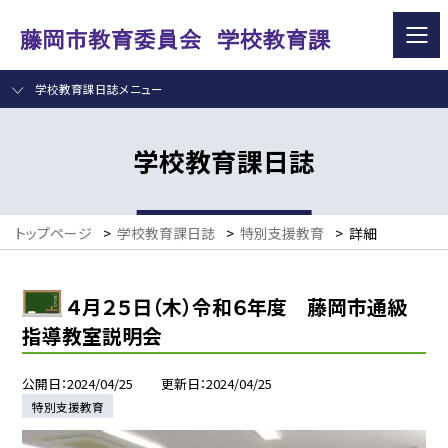
学校教育課日誌メニュー
学校教育課日誌
トップページ
>
学校教育課日誌
>
特別支援教育
>
詳細
４月２５日（木）令和６年度 藤岡市通級
指導教室説明会
公開日
2024/04/25
更新日
2024/04/25
特別支援教育