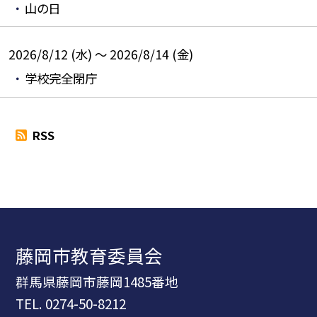
山の日
2026/8/12 (水) ～ 2026/8/14 (金)
学校完全閉庁
RSS
藤岡市教育委員会
群馬県藤岡市藤岡1485番地
TEL.
0274-50-8212