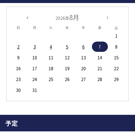
8月
2026年
日
月
火
水
木
金
土
1
2
3
4
5
6
7
8
9
10
11
12
13
14
15
16
17
18
19
20
21
22
23
24
25
26
27
28
29
30
31
予定