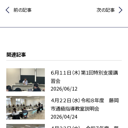
前の記事
次の記事
関連記事
６月１１日（木）第1回特別支援講
習会
2026/06/12
４月２２日（水）令和８年度 藤岡
市通級指導教室説明会
2026/04/24