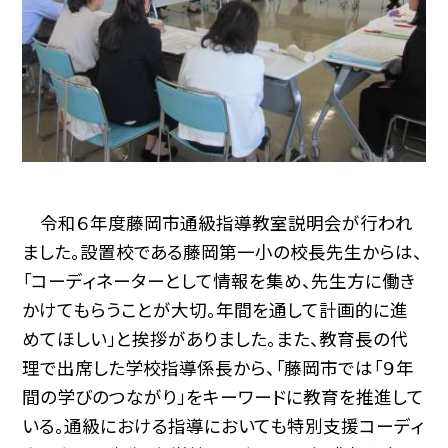
令和６年度藤岡市通級指導教室説明会が行われ
ました。設置校である藤岡第一小の校長先生からは、
「コーディネーターとして情報を集め、先生方に働き
かけてもらうことが大切。年間を通して計画的に進
めてほしい」と挨拶がありました。また、教育長の代
理で出席した学校指導係長から、「藤岡市では「９年
間の学びのつながり」をキーワードに教育を推進して
いる。通級における指導においても特別支援コーディ