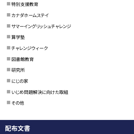
特別支援教育
カナダホームステイ
サマーイングリッシュチャレンジ
算学塾
チャレンジウィーク
図書館教育
研究所
にじの家
いじめ問題解決に向けた取組
その他
配布文書