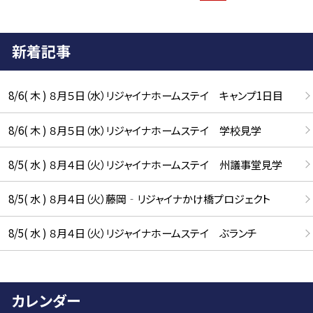
新着記事
8/6( 木 ) ８月５日（水）リジャイナホームステイ キャンプ1日目
8/6( 木 ) ８月５日（水）リジャイナホームステイ 学校見学
8/5( 水 ) ８月４日（火）リジャイナホームステイ 州議事堂見学
8/5( 水 ) ８月４日（火）藤岡‐リジャイナかけ橋プロジェクト
8/5( 水 ) ８月４日（火）リジャイナホームステイ ぶランチ
カレンダー