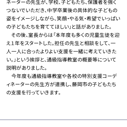
ネーターの先生が、学校、子どもたち、保護者を強く
つないでいただき、中学卒業後の具体的な子どもの
姿をイメージしながら、笑顔・やる気・希望でいっぱい
の子どもたちを育ててほしい」と話がありました。
その後、室長からは「本年度も多くの児童生徒を迎
え１年をスタートした。担任の先生と相談をして、一
人一人に合ったよりよい支援を一緒に考えていきた
い。」という挨拶と、通級指導教室の概要等について
説明がありました。
今年度も通級指導教室や各校の特別支援コーデ
ィネーターの先生方が連携し、藤岡市の子どもたち
の支援を行っていきます。