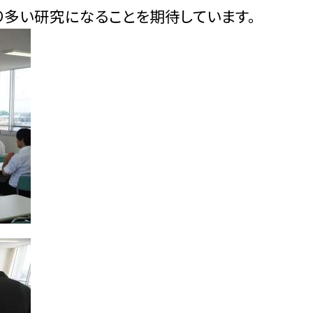
り多い研究になることを期待しています。