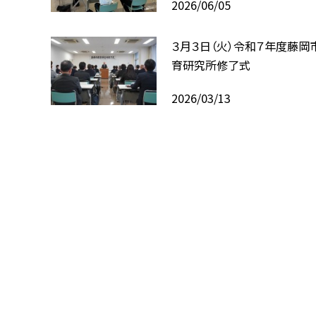
2026/06/05
３月３日（火）令和７年度藤岡
育研究所修了式
2026/03/13