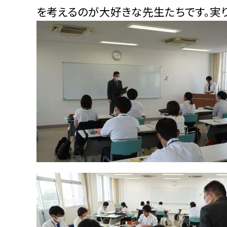
を考えるのが大好きな先生たちです。実