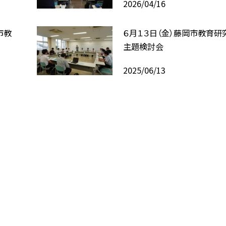
2026/04/16
市教
６月１３日（金）藤岡市教育研
主題検討会
2025/06/13