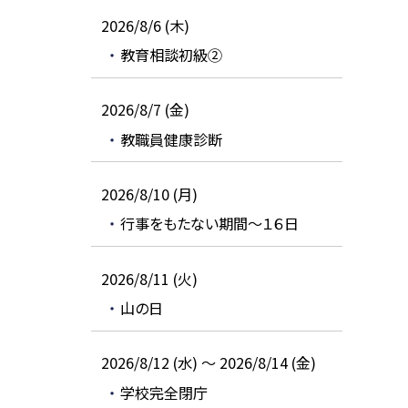
2026/8/6 (木)
教育相談初級②
2026/8/7 (金)
教職員健康診断
2026/8/10 (月)
行事をもたない期間～１６日
2026/8/11 (火)
山の日
2026/8/12 (水) ～ 2026/8/14 (金)
学校完全閉庁