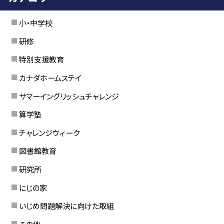
小・中学校
研修
特別支援教育
カナダホームステイ
サマーイングリッシュチャレンジ
算学塾
チャレンジウィーク
図書館教育
研究所
にじの家
いじめ問題解決に向けた取組