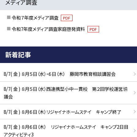
メディア調査
令和７年度メディア調査
PDF
令和7年度メディア調査家庭啓発資料
PDF
新着記事
8/7( 金 ) ８月５日（水）・６日（木） 藤岡市教育相談講習会
8/7( 金 ) ８月５日（水）西連携型小中一貫校 第２回学校運営協
議会
8/7( 金 ) ８月６日（木）リジャイナホームステイ キャンプ終了
8/7( 金 ) ８月６日（木） リジャイナホームステイ キャンプ2日目
アクティビティ3