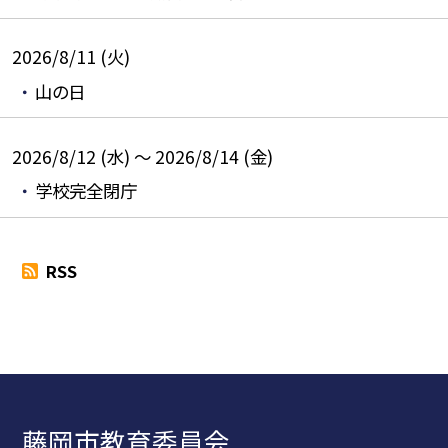
2026/8/11 (火)
山の日
2026/8/12 (水) ～ 2026/8/14 (金)
学校完全閉庁
RSS
藤岡市教育委員会