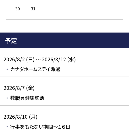
30
31
予定
2026/8/2 (日) ～ 2026/8/12 (水)
カナダホームステイ派遣
2026/8/7 (金)
教職員健康診断
2026/8/10 (月)
行事をもたない期間～１６日