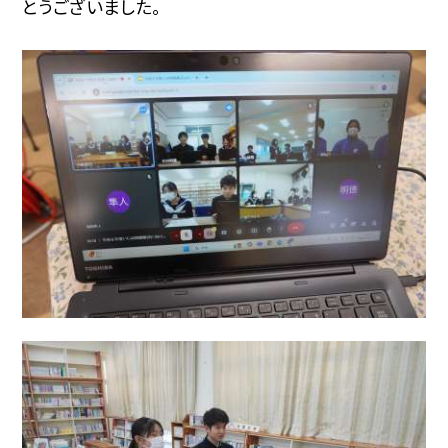
とうございました。