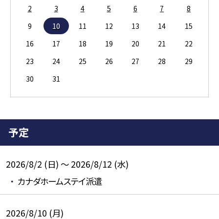
2
3
4
5
6
7
8
9
10
11
12
13
14
15
16
17
18
19
20
21
22
23
24
25
26
27
28
29
30
31
予定
2026/8/2 (日) ～ 2026/8/12 (水)
カナダホームステイ派遣
2026/8/10 (月)