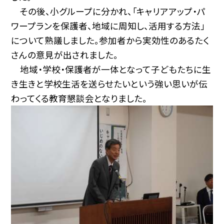
その後、小グループに分かれ、「キャリアアップ・パ
ワープランを保護者、地域に周知し、活用する方法」
について熟議しました。参加者から実効性のあるたく
さんの意見が出されました。
地域・学校・保護者が一体となって子どもたちに生
き生きと学校生活を送らせたいという強い思いが伝
わってくる教育懇談会となりました。