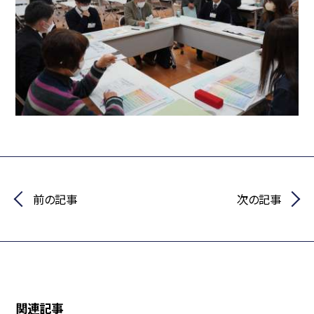
前の記事
次の記事
関連記事