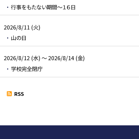
行事をもたない期間～１６日
2026/8/11 (火)
山の日
2026/8/12 (水) ～ 2026/8/14 (金)
学校完全閉庁
RSS