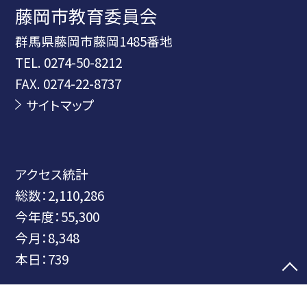
藤岡市教育委員会
群馬県藤岡市藤岡1485番地
TEL.
0274-50-8212
FAX. 0274-22-8737
サイトマップ
アクセス統計
総数：
2,110,286
今年度：
55,300
今月：
8,348
本日：
739
©藤岡市教育委員会