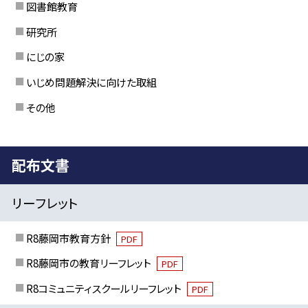
図書館教育
研究所
にじの家
いじめ問題解決に向けた取組
その他
配布文書
リーフレット
R8藤岡市教育方針
PDF
R8藤岡市の教育リーフレット
PDF
R8コミュニティスクールリーフレット
PDF