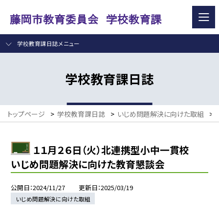
学校教育課日誌メニュー
学校教育課日誌
トップページ
>
学校教育課日誌
>
いじめ問題解決に向けた取組
>
１１月２６日（火）北連携型小中一貫校
いじめ問題解決に向けた教育懇談会
公開日
2024/11/27
更新日
2025/03/19
いじめ問題解決に向けた取組