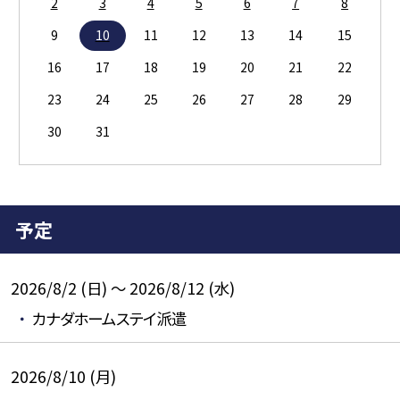
2
3
4
5
6
7
8
9
10
11
12
13
14
15
16
17
18
19
20
21
22
23
24
25
26
27
28
29
30
31
予定
2026/8/2 (日) ～ 2026/8/12 (水)
カナダホームステイ派遣
2026/8/10 (月)