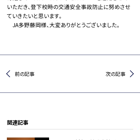
いただき、登下校時の交通安全事故防止に努めさせ
ていきたいと思います。
JA多野藤岡様、大変ありがとうございました。
前の記事
次の記事
関連記事