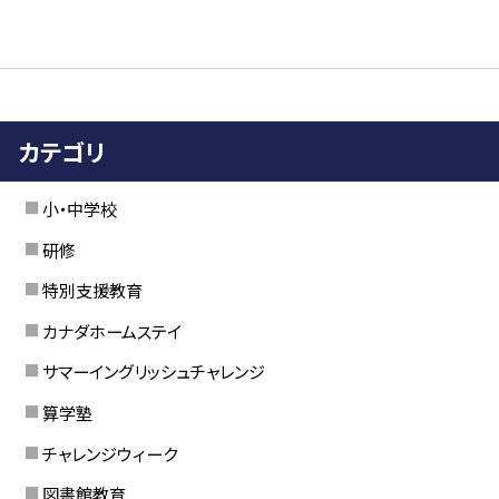
カテゴリ
小・中学校
研修
特別支援教育
カナダホームステイ
サマーイングリッシュチャレンジ
算学塾
チャレンジウィーク
図書館教育