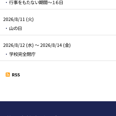
行事をもたない期間～１６日
2026/8/11 (火)
山の日
2026/8/12 (水) ～ 2026/8/14 (金)
学校完全閉庁
RSS