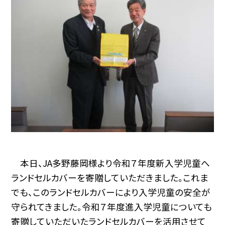
本日、JA多野藤岡様より令和７年度新入学児童へ
ランドセルカバーを寄贈していただきました。これま
でも、このランドセルカバーにより入学児童の安全が
守られてきました。令和７年度進入学児童についても
寄贈していただいたランドセルカバーを活用させて