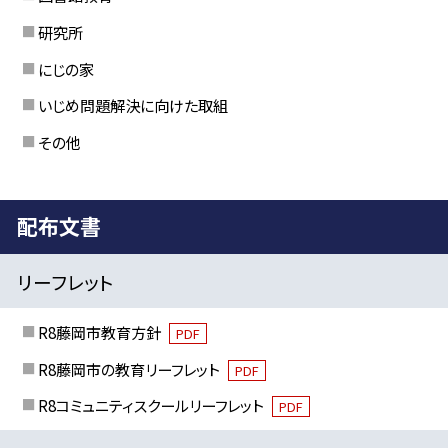
研究所
にじの家
いじめ問題解決に向けた取組
その他
配布文書
リーフレット
R8藤岡市教育方針
PDF
R8藤岡市の教育リーフレット
PDF
R8コミュニティスクールリーフレット
PDF