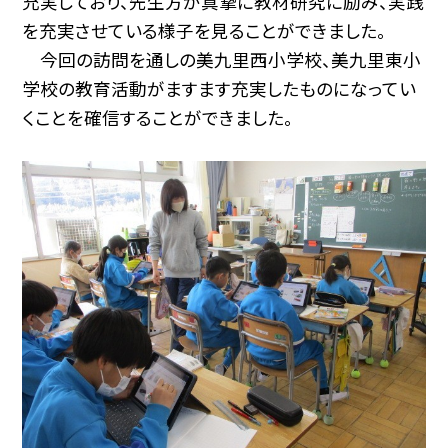
充実しており、先生方が真摯に教材研究に励み、実践
を充実させている様子を見ることができました。
今回の訪問を通しの美九里西小学校、美九里東小
学校の教育活動がますます充実したものになってい
くことを確信することができました。