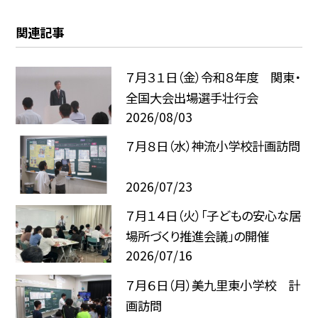
関連記事
７月３１日（金）令和８年度 関東・
全国大会出場選手壮行会
2026/08/03
７月８日（水）神流小学校計画訪問
2026/07/23
７月１４日（火）「子どもの安心な居
場所づくり推進会議」の開催
2026/07/16
７月６日（月）美九里東小学校 計
画訪問