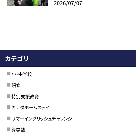
2026/07/07
カテゴリ
小・中学校
研修
特別支援教育
カナダホームステイ
サマーイングリッシュチャレンジ
算学塾