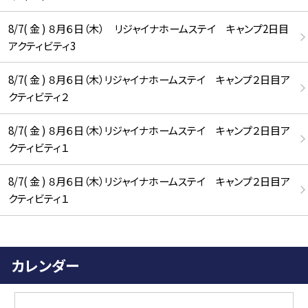
8/7( 金 ) ８月６日（木） リジャイナホームステイ キャンプ2日目
アクティビティ3
8/7( 金 ) ８月６日（木）リジャイナホームステイ キャンプ２日目ア
クティビティ２
8/7( 金 ) ８月６日（木）リジャイナホームステイ キャンプ２日目ア
クティビティ１
8/7( 金 ) ８月６日（木）リジャイナホームステイ キャンプ２日目ア
クティビティ１
カレンダー