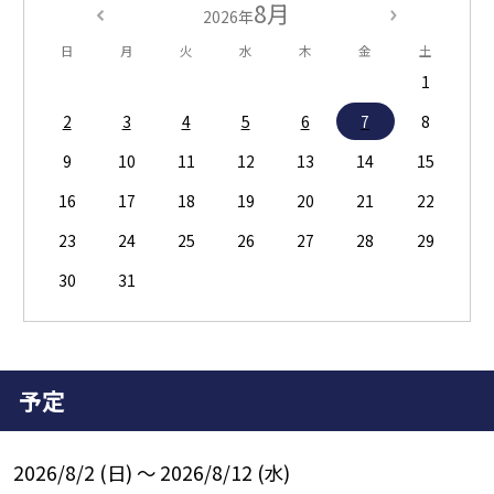
8月
2026年
日
月
火
水
木
金
土
1
2
3
4
5
6
7
8
9
10
11
12
13
14
15
16
17
18
19
20
21
22
23
24
25
26
27
28
29
30
31
予定
2026/8/2 (日) ～ 2026/8/12 (水)