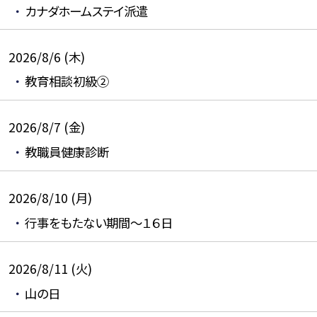
カナダホームステイ派遣
2026/8/6 (木)
教育相談初級②
2026/8/7 (金)
教職員健康診断
2026/8/10 (月)
行事をもたない期間～１６日
2026/8/11 (火)
山の日