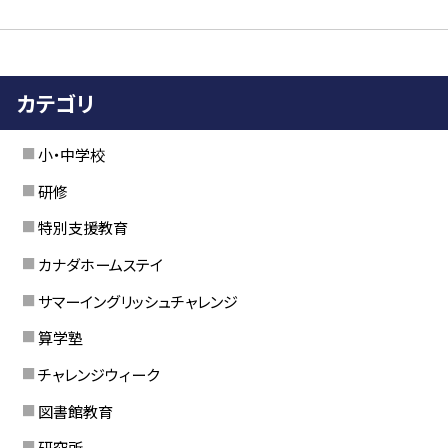
カテゴリ
小・中学校
研修
特別支援教育
カナダホームステイ
サマーイングリッシュチャレンジ
算学塾
チャレンジウィーク
図書館教育
研究所