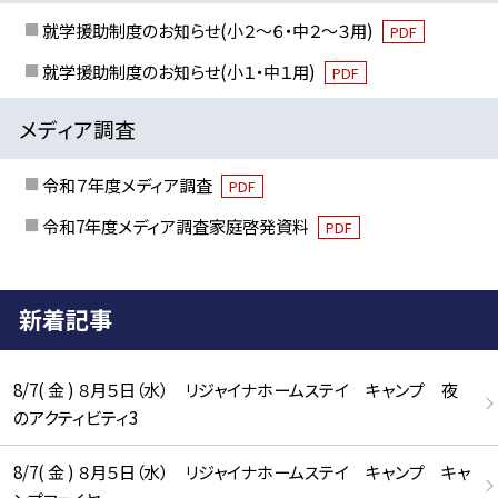
就学援助制度のお知らせ(小２～６・中２～３用)
PDF
就学援助制度のお知らせ(小１・中１用)
PDF
メディア調査
令和７年度メディア調査
PDF
令和7年度メディア調査家庭啓発資料
PDF
新着記事
8/7( 金 ) ８月５日（水） リジャイナホームステイ キャンプ 夜
のアクティビティ3
8/7( 金 ) ８月５日（水） リジャイナホームステイ キャンプ キャ