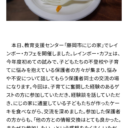
本日、教育支援センター「藤岡市にじの家」でレイ
ンボー・カフェを開催しました。レインボー・カフェは、
今年度初めての試みで、子どもたちの不登校や子育
てに悩みを抱えている保護者の方々が集まり、悩み
や不安について話してもらう保護者同士の交流の場
になります。今回は、子育てに奮闘した経験のあるゲ
ストの方に参加していただき、経験談を話していただ
き、にじの家に通室している子どもたちが作ったケー
キを食べながら、交流を深めました。参加した保護者
の方からも、「他の方との情報交換はとても良かった。
またぜひ参加したい。」という感想をたくさんいただ