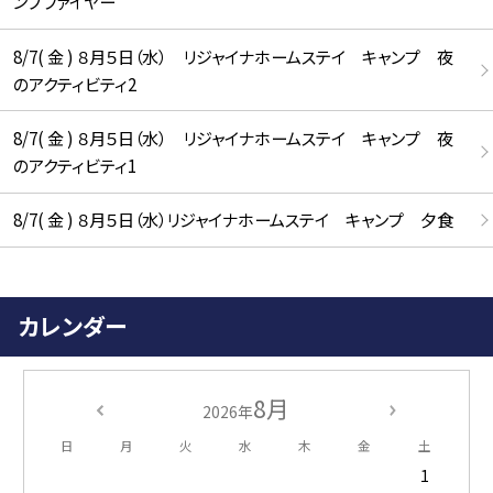
ンプファイヤー
8/7( 金 ) ８月５日（水） リジャイナホームステイ キャンプ 夜
のアクティビティ2
8/7( 金 ) ８月５日（水） リジャイナホームステイ キャンプ 夜
のアクティビティ1
8/7( 金 ) ８月５日（水）リジャイナホームステイ キャンプ 夕食
カレンダー
8月
2026年
日
月
火
水
木
金
土
1