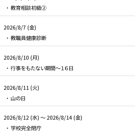
教育相談初級②
2026/8/7 (金)
教職員健康診断
2026/8/10 (月)
行事をもたない期間～１６日
2026/8/11 (火)
山の日
2026/8/12 (水) ～ 2026/8/14 (金)
学校完全閉庁