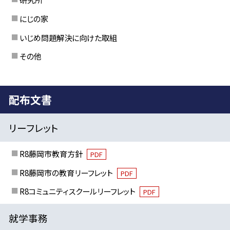
にじの家
いじめ問題解決に向けた取組
その他
配布文書
リーフレット
R8藤岡市教育方針
PDF
R8藤岡市の教育リーフレット
PDF
R8コミュニティスクールリーフレット
PDF
就学事務