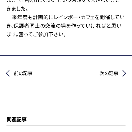
きました。
来年度も計画的にレインボー・カフェを開催してい
き、保護者同士の交流の場を作っていければと思い
ます。奮ってご参加下さい。
前の記事
次の記事
関連記事