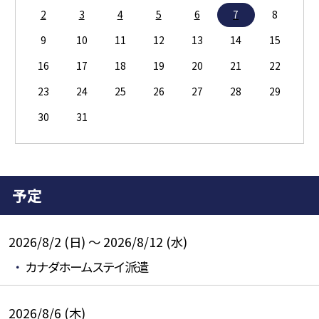
2
3
4
5
6
7
8
9
10
11
12
13
14
15
16
17
18
19
20
21
22
23
24
25
26
27
28
29
30
31
予定
2026/8/2 (日) ～ 2026/8/12 (水)
カナダホームステイ派遣
2026/8/6 (木)