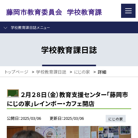
学校教育課日誌メニュー
学校教育課日誌
トップページ
>
学校教育課日誌
>
にじの家
>
詳細
２月２８日（金）教育支援センター「藤岡市
にじの家」レインボー・カフェ開店
公開日
2025/03/06
更新日
2025/03/06
にじの家