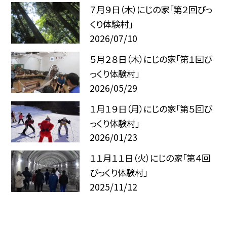
７月９日（木）にじの家「第２回びっ
くり体験村」
2026/07/10
５月２８日（木）にじの家「第１回び
っくり体験村」
2026/05/29
１月１９日（月）にじの家「第５回び
っくり体験村」
2026/01/23
１１月１１日（火）にじの家「第４回
びっくり体験村」
2025/11/12