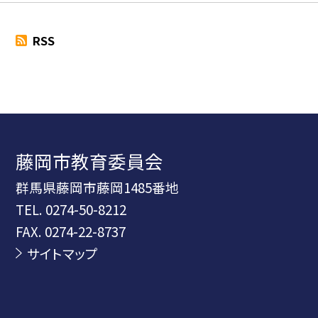
RSS
藤岡市教育委員会
群馬県藤岡市藤岡1485番地
TEL.
0274-50-8212
FAX. 0274-22-8737
サイトマップ