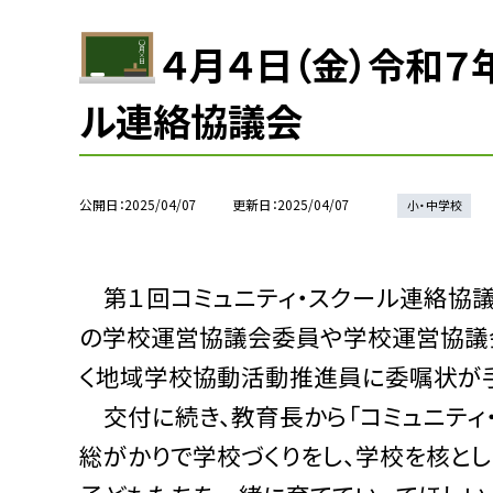
４月４日（金）令和７
ル連絡協議会
公開日
2025/04/07
更新日
2025/04/07
小・中学校
第１回コミュニティ・スクール連絡協議
の学校運営協議会委員や学校運営協議
く地域学校協動活動推進員に委嘱状が
交付に続き、教育長から「コミュニティ
総がかりで学校づくりをし、学校を核と