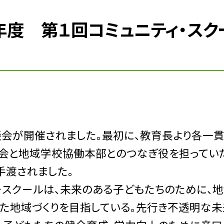
年度 第１回コミュニティ・スク
会が開催されました。最初に、教育長より各一
会と地域学校協働本部とのつなぎ役を担ってい
手渡されました。
・スクールは、未来のある子どもたちのために、
した地域づくりを目指している。先行き不透明な未