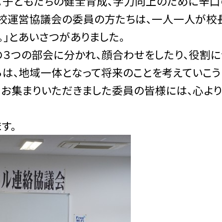
。子どもたちの健全育成、学力向上のために辛口
学校運営協議会の委員の方たちは、一人一人が校
」とあいさつがありました。
３つの部会に分かれ、顔合わせをしたり、役割に
らは、地域一体となって将来のことを考えていこう
。お集まりいただきました委員の皆様には、心よ
す。