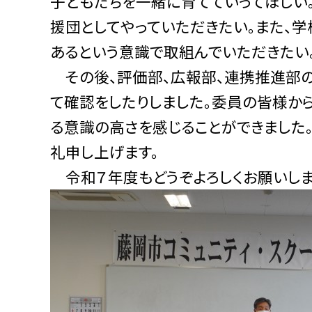
子どもたちを一緒に育てていってほしい
援団としてやっていただきたい。また、
あるという意識で取組んでいただきたい。
その後、評価部、広報部、連携推進部の
て確認をしたりしました。委員の皆様か
る意識の高さを感じることができました
礼申し上げます。
令和７年度もどうぞよろしくお願いしま