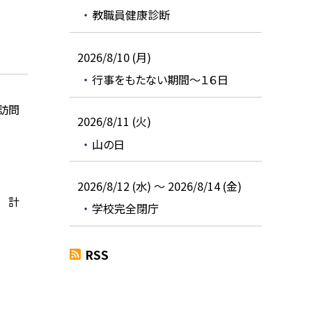
教職員健康診断
2026/8/10 (月)
行事をもたない期間～１６日
訪問
2026/8/11 (火)
山の日
2026/8/12 (水) ～ 2026/8/14 (金)
 計
学校完全閉庁
RSS