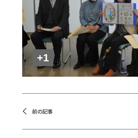
+1
前の記事