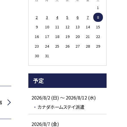
1
2
3
4
5
6
7
8
9
10
11
12
13
14
15
16
17
18
19
20
21
22
23
24
25
26
27
28
29
30
31
予定
2026/8/2 (日) ～ 2026/8/12 (水)
事
カナダホームステイ派遣
2026/8/7 (金)