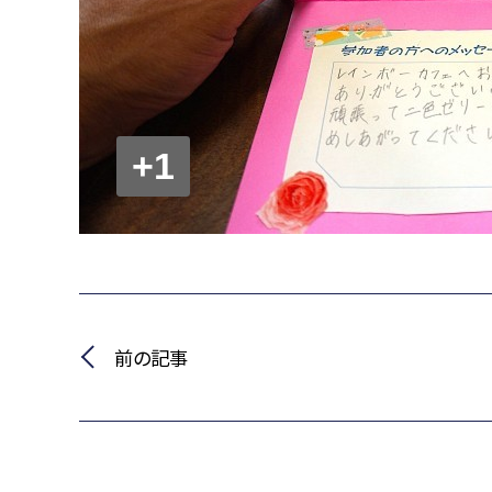
+1
前の記事