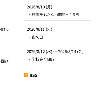
2026/8/10 (月)
行事をもたない期間～１６日
2026/8/11 (火)
回びっ
山の日
2026/8/12 (水) ～ 2026/8/14 (金)
学校完全閉庁
４回び
RSS