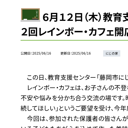
６月１２日（木）教育
２回レインボー・カフェ開
公開日
2025/06/16
更新日
2025/06/16
にじの家
この日、教育支援センター「藤岡市にじ
レインボー・カフェは、お子さんの不登
不安や悩みを分かち合う交流の場です。
続してほしい」というご要望を受け、今年
今回は、参加された保護者の皆さんが