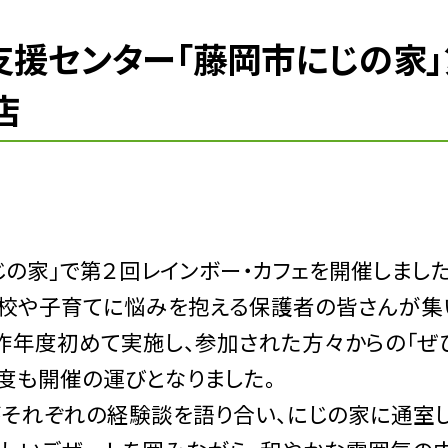
支援センター「藤岡市にじの家」
店
の家」で第２回レインボー・カフェを開催しました
校や子育てに悩みを抱える保護者の皆さんが集
昨年度初めて実施し、参加された方々からの「ぜ
度も開催の運びとなりました。
それぞれの経験談を語り合い、にじの家に通室