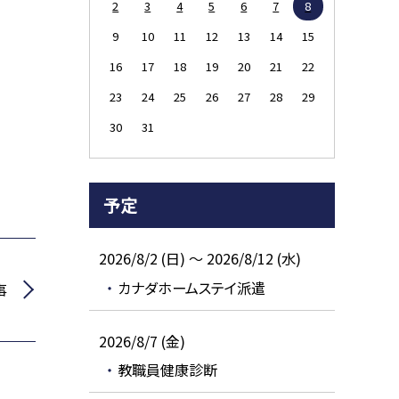
2
3
4
5
6
7
8
9
10
11
12
13
14
15
16
17
18
19
20
21
22
23
24
25
26
27
28
29
30
31
予定
2026/8/2 (日) ～ 2026/8/12 (水)
カナダホームステイ派遣
事
2026/8/7 (金)
教職員健康診断