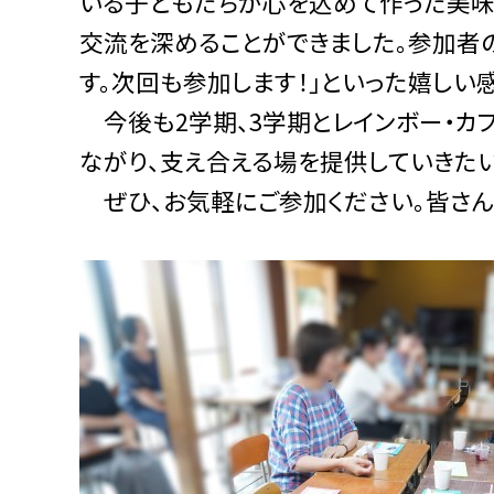
いる子どもたちが心を込めて作った美味
交流を深めることができました。参加者
す。次回も参加します！」といった嬉しい
今後も2学期、3学期とレインボー・カ
ながり、支え合える場を提供していきたい
ぜひ、お気軽にご参加ください。皆さん