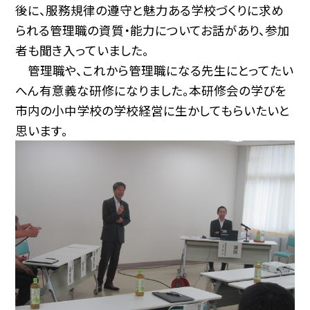
後に、服務規律の遵守と魅力ある学校づくりに求め
られる管理職の資質・能力についてお話があり、参加
者も聞き入っていました。
管理職や、これから管理職になる先生にとってたい
へん有意義な研修になりました。本研修会の学びを
市内の小中学校の学校経営に生かしてもらいたいと
思います。