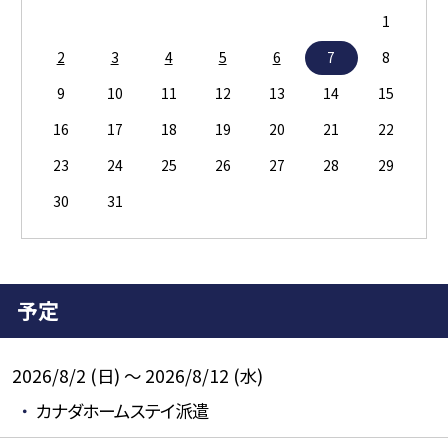
1
2
3
4
5
6
7
8
9
10
11
12
13
14
15
16
17
18
19
20
21
22
23
24
25
26
27
28
29
30
31
予定
2026/8/2 (日) ～ 2026/8/12 (水)
カナダホームステイ派遣