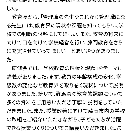
した。
教育長から、「管理職の先生やこれから管理職にな
る先生には、教育界の現状や課題を知ってもらい、学
校での判断の材料にしてほしい。また、教育の将来に
向けて目を向けて学校経営を行い、藤岡教育をさら
に充実させていってほしい。」とあいさつがありまし
た。
研修会では、「学校教育の現状と課題」をテーマに
講義がありました。まず、教員の年齢構成の変化、学
級数の変化など教育界を取り巻く現状について説明
がありました。続いて、群馬県の教育的課題について
多くの資料をご用意いただき丁寧に説明をしていた
だきました。また、授業改善に向けて藤岡市内の学校
の取組をご紹介いただきながら、子どもたちが活躍
できる授業づくりについてご講義いただきました。最