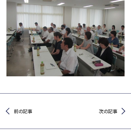
前の記事
次の記事