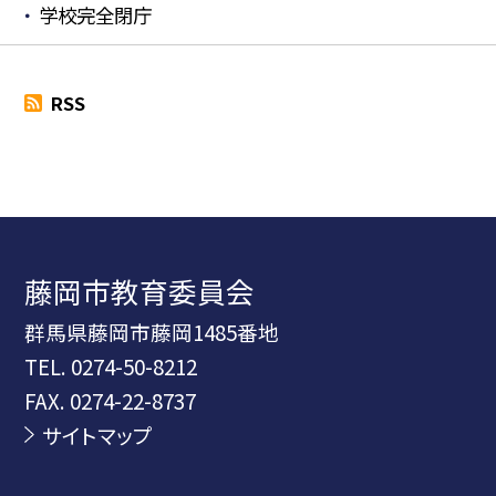
学校完全閉庁
RSS
藤岡市教育委員会
群馬県藤岡市藤岡1485番地
TEL.
0274-50-8212
FAX. 0274-22-8737
サイトマップ