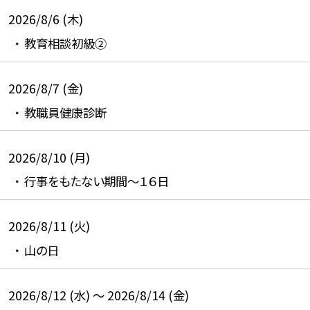
2026/8/6 (木)
教育相談初級②
2026/8/7 (金)
教職員健康診断
2026/8/10 (月)
行事をもたない期間～１６日
2026/8/11 (火)
山の日
2026/8/12 (水) ～ 2026/8/14 (金)