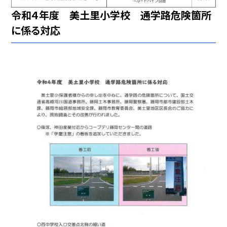
令和４年度 美土里小学校 通学路危険箇所
に係る対応