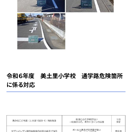
令和６年度 美土里小学校
通学路危険箇所
に係る対応