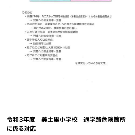
令和３年度 美土里小学校 通学路危険箇所
に係る対応