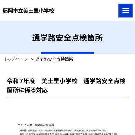
藤岡市立美土里小学校
通学路安全点検箇所
トップページ
>
通学路安全点検箇所
令和７年度 美土里小学校 通学路安全点検
箇所に係る対応