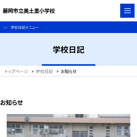
藤岡市立美土里小学校
学校日記メニュー
学校日記
トップページ
>
学校日記
>
お知らせ
お知らせ