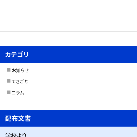
カテゴリ
お知らせ
できごと
コラム
配布文書
学校より