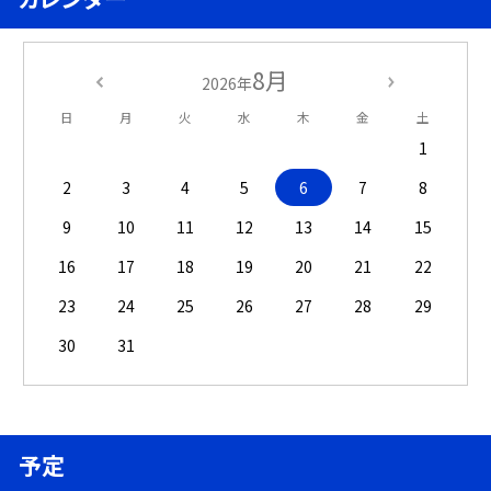
8月
2026年
日
月
火
水
木
金
土
1
2
3
4
5
6
7
8
9
10
11
12
13
14
15
16
17
18
19
20
21
22
23
24
25
26
27
28
29
30
31
予定