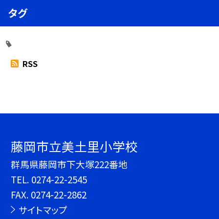
タグ
RSS
藤岡市立美土里小学校
群馬県藤岡市下大塚222番地
TEL.
0274-22-2545
FAX. 0274-22-2862
サイトマップ