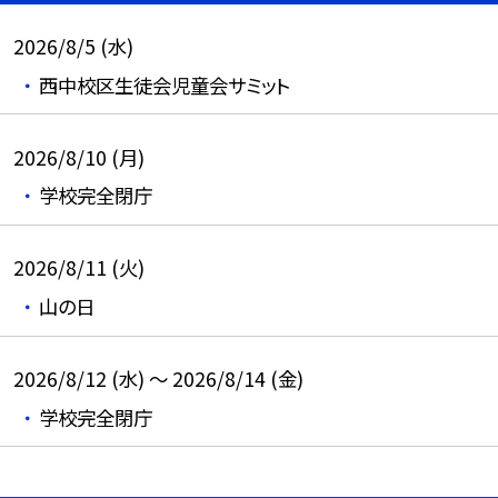
2026/8/5 (水)
西中校区生徒会児童会サミット
2026/8/10 (月)
学校完全閉庁
2026/8/11 (火)
山の日
2026/8/12 (水) ～ 2026/8/14 (金)
学校完全閉庁