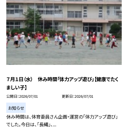
７月１日（水） 休み時間「体力アップ遊び」【健康でたく
ましい子】
公開日
2026/07/01
更新日
2026/07/01
お知らせ
休み時間は、体育委員さん企画・運営の「体力アップ遊び」
でした。今日は、「長縄」、...