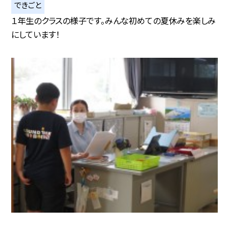
できごと
１年生のクラスの様子です。みんな初めての夏休みを楽しみ
にしています！