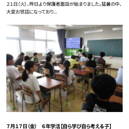
２１日（火）、昨日より保護者面談が始まりました。猛暑の中、
大変お世話になっており...
７月１７日（金） ６年学活【自ら学び自ら考える子】