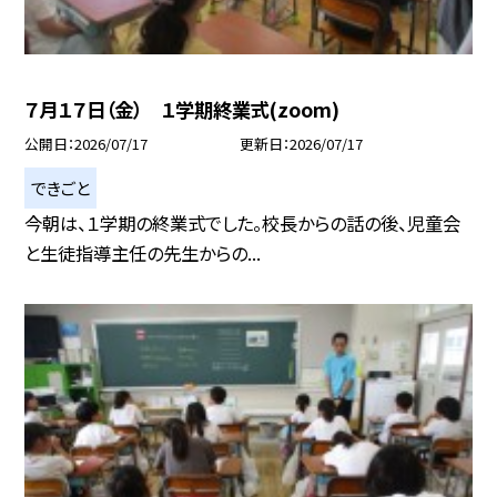
７月１７日（金） １学期終業式(zoom)
公開日
2026/07/17
更新日
2026/07/17
できごと
今朝は、１学期の終業式でした。校長からの話の後、児童会
と生徒指導主任の先生からの...