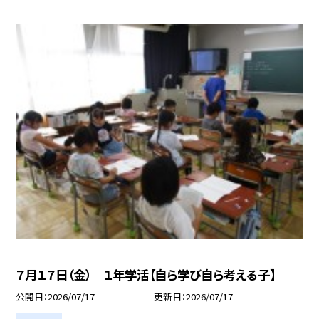
７月１７日（金） １年学活【自ら学び自ら考える子】
公開日
2026/07/17
更新日
2026/07/17