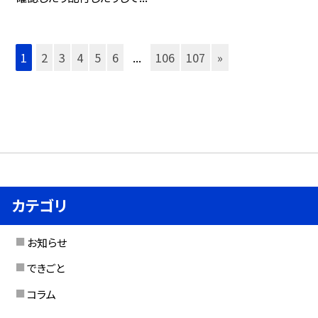
1
2
3
4
5
6
...
106
107
»
カテゴリ
お知らせ
できごと
コラム