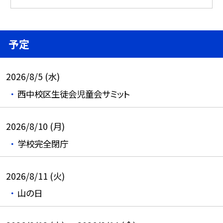
予定
2026/8/5 (水)
西中校区生徒会児童会サミット
2026/8/10 (月)
学校完全閉庁
2026/8/11 (火)
山の日