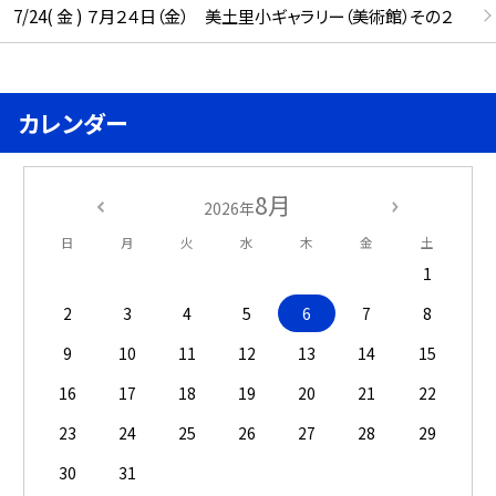
7/24( 金 ) ７月２４日（金） 美土里小ギャラリー（美術館）その２
カレンダー
8月
2026年
日
月
火
水
木
金
土
1
2
3
4
5
6
7
8
9
10
11
12
13
14
15
16
17
18
19
20
21
22
23
24
25
26
27
28
29
30
31