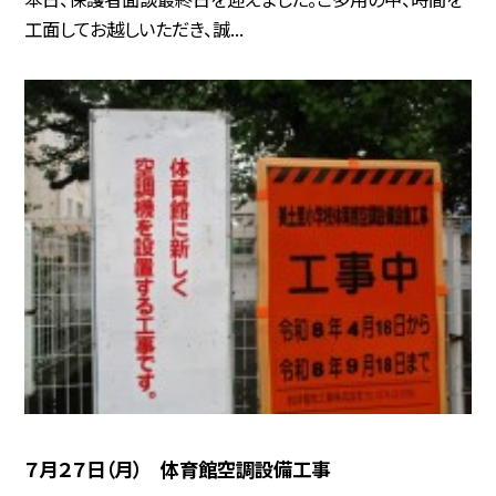
工面してお越しいただき、誠...
７月２７日（月） 体育館空調設備工事