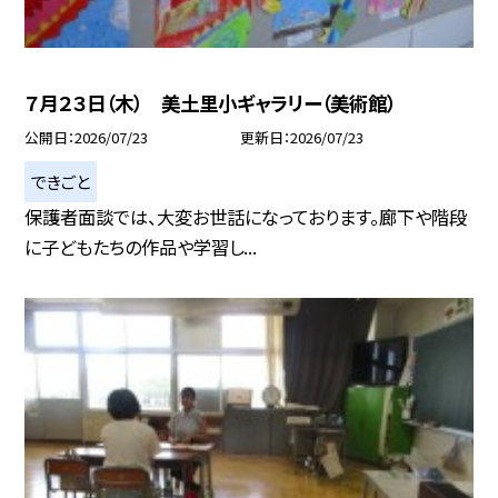
７月２３日（木） 美土里小ギャラリー（美術館）
公開日
2026/07/23
更新日
2026/07/23
できごと
保護者面談では、大変お世話になっております。廊下や階段
に子どもたちの作品や学習し...