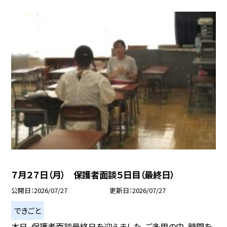
７月２７日（月） 保護者面談５日目（最終日）
公開日
2026/07/27
更新日
2026/07/27
できごと
本日、保護者面談最終日を迎えました。ご多用の中、時間を