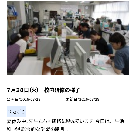
７月２８日（火） 校内研修の様子
公開日
2026/07/28
更新日
2026/07/28
できごと
夏休み中、先生たちも研修に励んでいます。今日は、「生活
科」や「総合的な学習の時間...