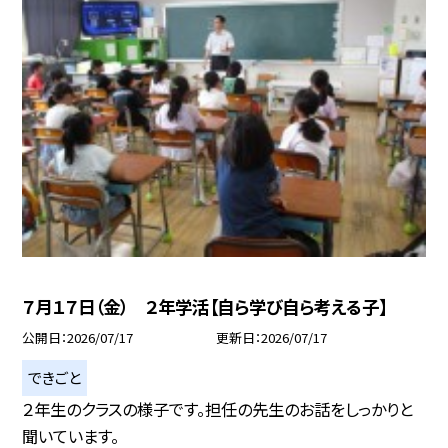
７月１７日（金） ２年学活【自ら学び自ら考える子】
公開日
2026/07/17
更新日
2026/07/17
できごと
２年生のクラスの様子です。担任の先生のお話をしっかりと
聞いています。