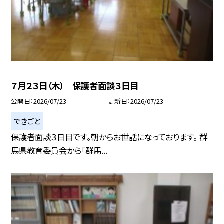
７月２３日（木） 保護者面談３日目
公開日
2026/07/23
更新日
2026/07/23
できごと
保護者面談３日目です。朝からお世話になっております。 群
馬県教育委員会から「群馬...