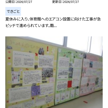
公開日
2026/07/27
更新日
2026/07/27
できごと
夏休みに入り、体育館へのエアコン設置に向けた工事が急
ピッチで進められています。酷...