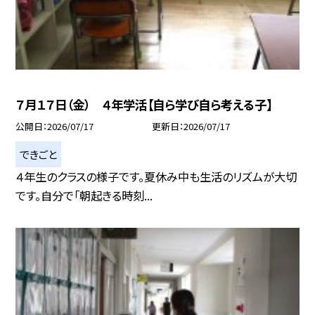
７月１７日（金） ４年学活【自ら学び自ら考える子】
公開日
2026/07/17
更新日
2026/07/17
できごと
４年生のクラスの様子です。夏休み中も生活のリズムが大切
です。自分で「朝起きる時刻...