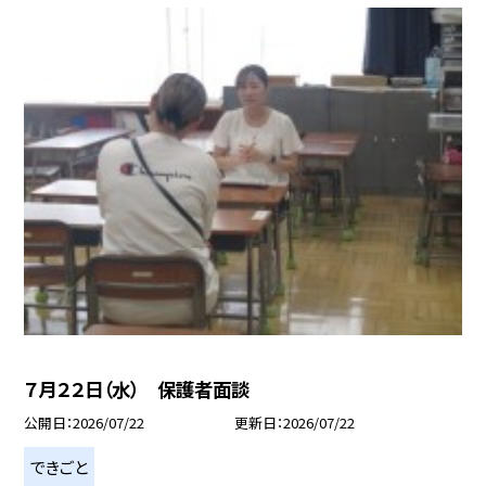
７月２２日（水） 保護者面談
公開日
2026/07/22
更新日
2026/07/22
できごと