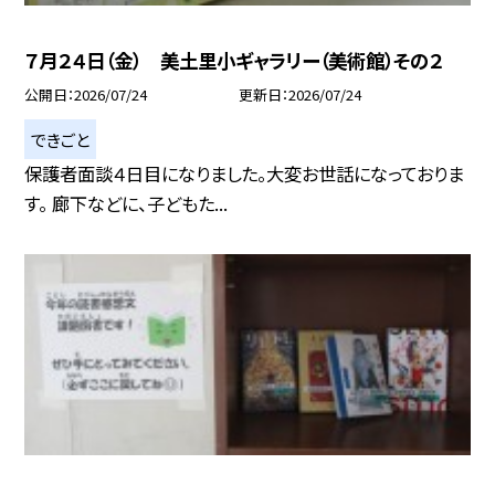
７月２４日（金） 美土里小ギャラリー（美術館）その２
公開日
2026/07/24
更新日
2026/07/24
できごと
保護者面談４日目になりました。大変お世話になっておりま
す。 廊下などに、子どもた...