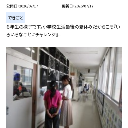
公開日
2026/07/17
更新日
2026/07/17
できごと
６年生の様子です。小学校生活最後の夏休みだからこそ『い
ろいろなことにチャレンジ』...