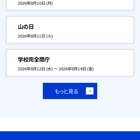
2026年8月10日 (月)
山の日
2026年8月11日 (火)
学校完全閉庁
2026年8月12日 (水) ～ 2026年8月14日 (金)
もっと見る