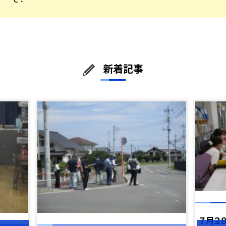
新着記事
７月２