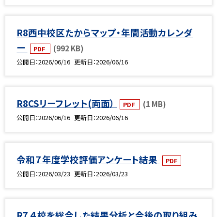
R8西中校区たからマップ・年間活動カレンダ
ー
(992 KB)
PDF
公開日
2026/06/16
更新日
2026/06/16
R8CSリーフレット(両面）
(1 MB)
PDF
公開日
2026/06/16
更新日
2026/06/16
令和７年度学校評価アンケート結果
PDF
公開日
2026/03/23
更新日
2026/03/23
R7 ４校を総合した結果分析と今後の取り組み