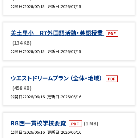
公開日
2026/07/15
更新日
2026/07/15
美土里小 R7外国語活動・英語授業
PDF
(134 KB)
公開日
2026/07/15
更新日
2026/07/15
ウエストドリームプラン （全体・地域）
PDF
(458 KB)
公開日
2026/06/16
更新日
2026/06/16
R８西一貫校学校要覧
(1 MB)
PDF
公開日
2026/06/16
更新日
2026/06/16