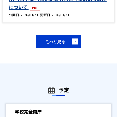
について
PDF
公開日
2026/03/23
更新日
2026/03/23
もっと見る
予定
学校完全閉庁