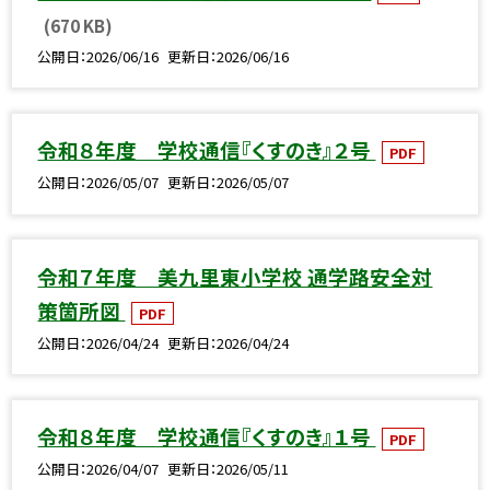
(670 KB)
公開日
2026/06/16
更新日
2026/06/16
令和８年度 学校通信『くすのき』２号
PDF
公開日
2026/05/07
更新日
2026/05/07
令和７年度 美九里東小学校 通学路安全対
策箇所図
PDF
公開日
2026/04/24
更新日
2026/04/24
令和８年度 学校通信『くすのき』１号
PDF
公開日
2026/04/07
更新日
2026/05/11