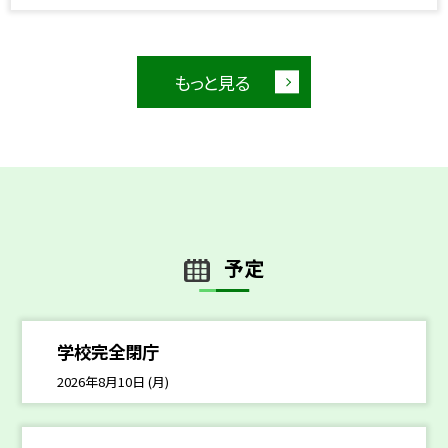
もっと見る
予定
学校完全閉庁
2026年8月10日 (月)