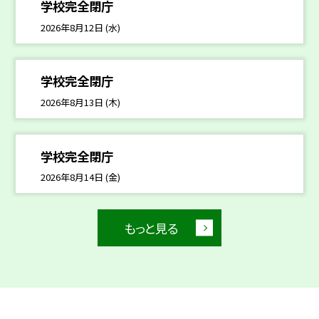
学校完全閉庁
2026年8月12日 (水)
学校完全閉庁
2026年8月13日 (木)
学校完全閉庁
2026年8月14日 (金)
もっと見る