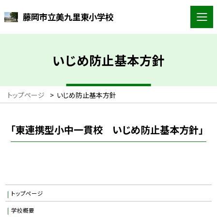
藤岡市立美九里東小学校
いじめ防止基本方針
トップページ
>
いじめ防止基本方針
「東連携型小中一貫校 いじめ防止基本方針」
トップページ
学校概要