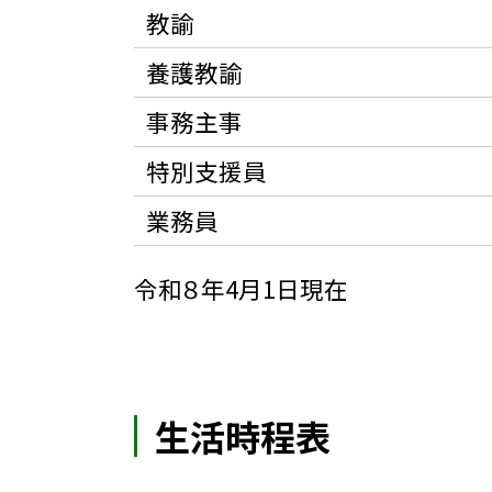
教諭
養護教諭
事務主事
特別支援員
業務員
令和８年4月1日現在
生活時程表