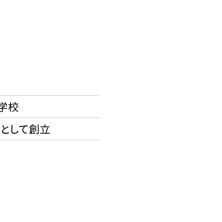
学校
として創立