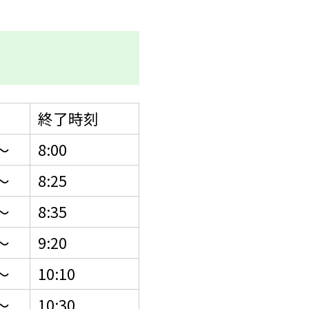
終了時刻
〜
8:00
〜
8:25
〜
8:35
〜
9:20
〜
10:10
〜
10:30