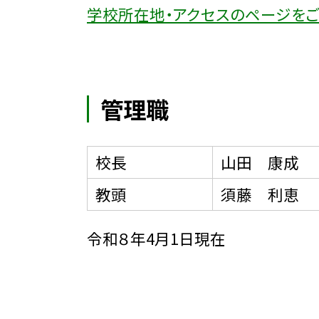
学校所在地・アクセスのページをご
管理職
校長
山田 康成
教頭
須藤 利恵
令和８年4月1日現在