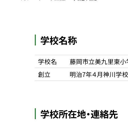
学校名称
学校名
藤岡市立美九里東小
創立
明治7年４月神川学校
学校所在地・連絡先