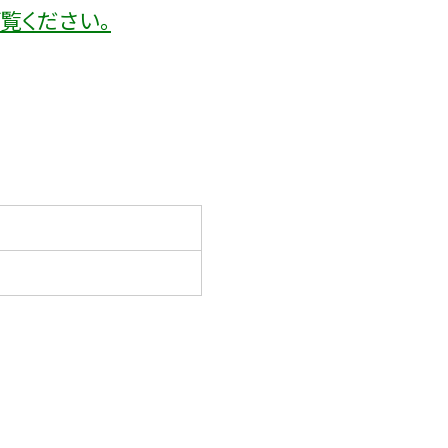
覧ください。